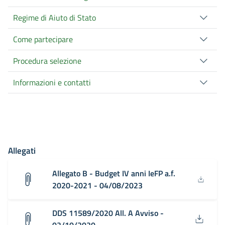
Regime di Aiuto di Stato
Come partecipare
Procedura selezione
Informazioni e contatti
Allegati
Allegato B - Budget IV anni IeFP a.f.
2020-2021 - 04/08/2023
DDS 11589/2020 All. A Avviso -