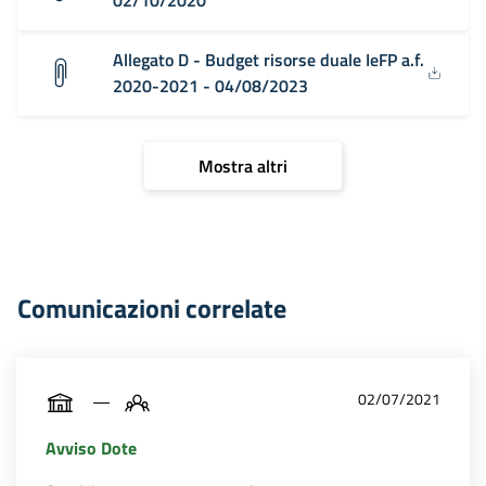
02/10/2020
Allegato D - Budget risorse duale IeFP a.f.
2020-2021 - 04/08/2023
Mostra altri
Comunicazioni correlate
02/07/2021
Avviso Dote