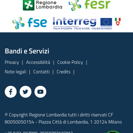
Bandi e Servizi
Privacy
Accessibilità
Cookie Policy
Note legali
Contatti
Credits
© Copyright Regione Lombardia tutti i diritti riservati CF
80050050154 - Piazza Città di Lombardia, 1 20124 Milano