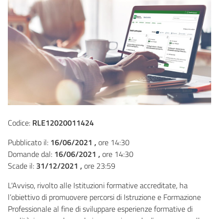
Codice:
RLE12020011424
Pubblicato il:
16/06/2021 ,
ore 14:30
Domande dal:
16/06/2021 ,
ore 14:30
Scade il:
31/12/2021 ,
ore 23:59
L'Avviso, rivolto alle Istituzioni formative accreditate, ha
l’obiettivo di promuovere percorsi di Istruzione e Formazione
Professionale al fine di sviluppare esperienze formative di