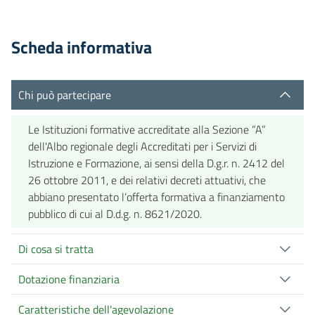
Scheda informativa
Chi può partecipare
Le Istituzioni formative accreditate alla Sezione “A”
dell'Albo regionale degli Accreditati per i Servizi di
Istruzione e Formazione, ai sensi della D.g.r. n. 2412 del
26 ottobre 2011, e dei relativi decreti attuativi, che
abbiano presentato l’offerta formativa a finanziamento
pubblico di cui al D.d.g. n. 8621/2020.
Di cosa si tratta
Dotazione finanziaria
Caratteristiche dell'agevolazione