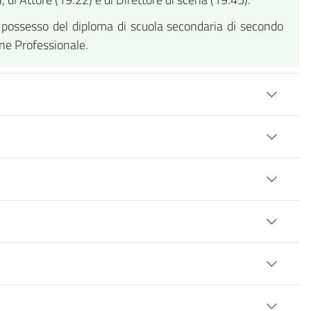
n possesso del diploma di scuola secondaria di secondo
one Professionale.