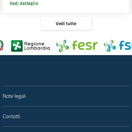
Vedi dettaglio
Vedi tutte
Note legali
Contatti