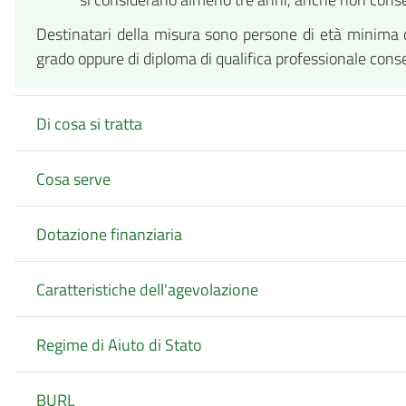
Destinatari della misura sono persone di età minima d
grado oppure di diploma di qualifica professionale cons
Di cosa si tratta
Cosa serve
Dotazione finanziaria
Caratteristiche dell'agevolazione
Regime di Aiuto di Stato
BURL