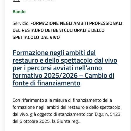
Bando
Servizio:
FORMAZIONE NEGLI AMBITI PROFESSIONALI
DEL RESTAURO DEI BENI CULTURALI E DELLO
SPETTACOLO DAL VIVO
Formazione negli ambiti del
restauro e dello spettacolo dal vivo
per i percorsi avviati nell'anno
formativo 2025/2026 – Cambio di
fonte di finanziamento
Con riferimento alla misura di finanziamento della
formazione negli ambiti del restauro e dello spettacolo
dal vivo, già oggetto di stanziamento con D.g.r. n. 5123
del 6 ottobre 2025, la Giunta reg...