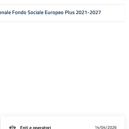
nale Fondo Sociale Europeo Plus 2021-2027
Enti e operatori
14/04/2026