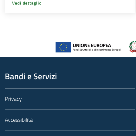
Vedi dettaglio
Bandi e Servizi
Privacy
Accessibilità