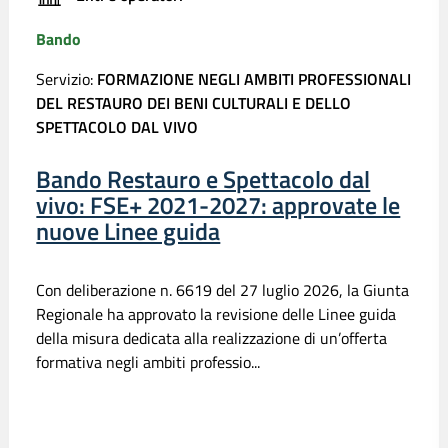
Bando
Servizio:
FORMAZIONE NEGLI AMBITI PROFESSIONALI
DEL RESTAURO DEI BENI CULTURALI E DELLO
SPETTACOLO DAL VIVO
Bando Restauro e Spettacolo dal
vivo: FSE+ 2021-2027: approvate le
nuove Linee guida
Con deliberazione n. 6619 del 27 luglio 2026, la Giunta
Regionale ha approvato la revisione delle Linee guida
della misura dedicata alla realizzazione di un’offerta
formativa negli ambiti professio...