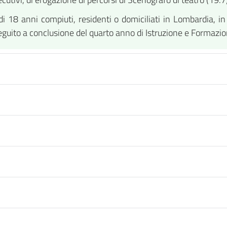
i 18 anni compiuti, residenti o domiciliati in Lombardia, i
eguito a conclusione del quarto anno di Istruzione e Formazi