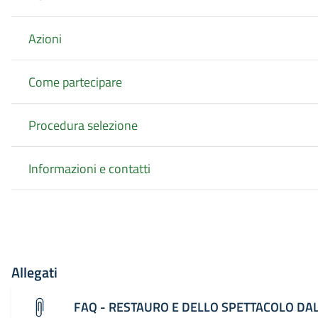
Azioni
Come partecipare
Procedura selezione
Informazioni e contatti
Allegati
FAQ - RESTAURO E DELLO SPETTACOLO DAL