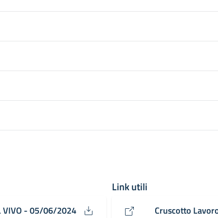
Link utili
 VIVO - 05/06/2024
Cruscotto Lavoro