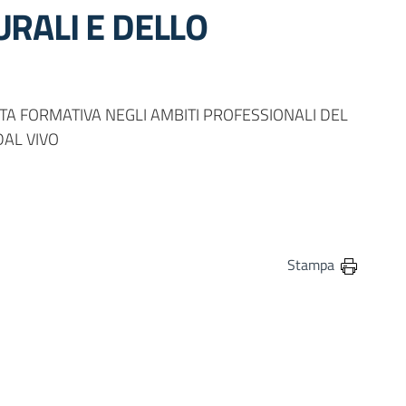
URALI E DELLO
TA FORMATIVA NEGLI AMBITI PROFESSIONALI DEL
DAL VIVO
in
osta elettronica
Stampa