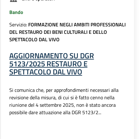
Bando
Servizio:
FORMAZIONE NEGLI AMBITI PROFESSIONALI
DEL RESTAURO DEI BENI CULTURALI E DELLO
SPETTACOLO DAL VIVO
AGGIORNAMENTO SU DGR
5123/2025 RESTAURO E
SPETTACOLO DAL VIVO
Si comunica che, per approfondimenti necessari alla
revisione della misura, di cui si è fatto cenno nella
riunione del 4 settembre 2025, non è stato ancora
possibile dare attuazione alla DGR 5123/2...