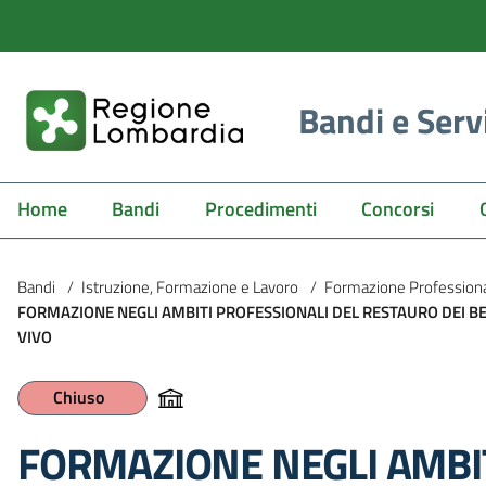
Bandi e Serv
Home
Bandi
Procedimenti
Concorsi
Bandi
/
Istruzione, Formazione e Lavoro
/
Formazione Profession
FORMAZIONE NEGLI AMBITI PROFESSIONALI DEL RESTAURO DEI BE
VIVO
Chiuso
FORMAZIONE NEGLI AMBIT