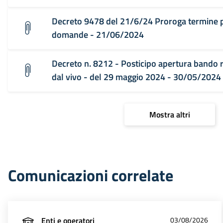
Decreto 9478 del 21/6/24 Proroga termine 
domande - 21/06/2024
Decreto n. 8212 - Posticipo apertura bando 
dal vivo - del 29 maggio 2024 - 30/05/2024
Mostra altri
Comunicazioni correlate
Enti e operatori
03/08/2026