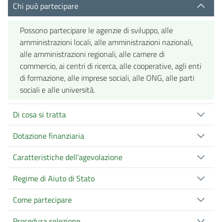
Chi può partecipare
Possono partecipare le agenzie di sviluppo, alle
amministrazioni locali, alle amministrazioni nazionali,
alle amministrazioni regionali, alle camere di
commercio, ai centri di ricerca, alle cooperative, agli enti
di formazione, alle imprese sociali, alle ONG, alle parti
sociali e alle università.
Di cosa si tratta
Dotazione finanziaria
Caratteristiche dell'agevolazione
Regime di Aiuto di Stato
Come partecipare
Procedura selezione