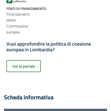
FONTI DI FINANZIAMENTO
Finanziamenti
diretti
Commissione
europea
Vuoi approfondire la politica di coesione
europea in Lombardia?
Vai al portale
Scheda informativa