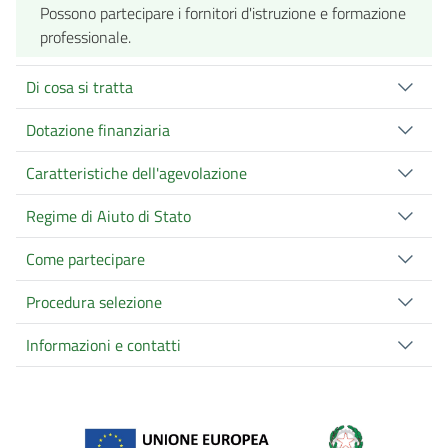
Possono partecipare i fornitori d'istruzione e formazione
professionale.
Di cosa si tratta
Dotazione finanziaria
Caratteristiche dell'agevolazione
Regime di Aiuto di Stato
Come partecipare
Procedura selezione
Informazioni e contatti