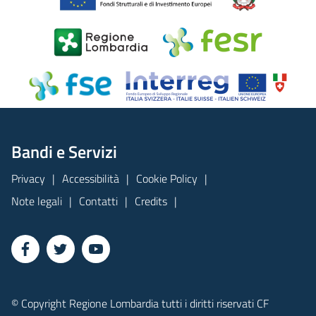
Bandi e Servizi
Privacy
Accessibilità
Cookie Policy
Note legali
Contatti
Credits
© Copyright Regione Lombardia tutti i diritti riservati CF