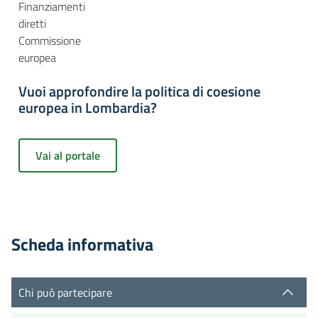
Finanziamenti
diretti
Commissione
europea
Vuoi approfondire la politica di coesione
europea in Lombardia?
Vai al portale
Scheda informativa
Chi può partecipare