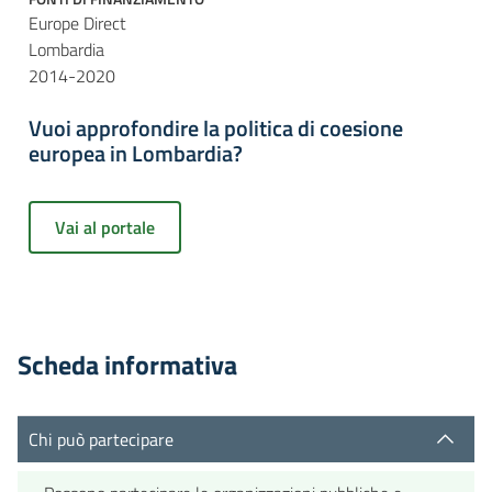
Europe Direct
Lombardia
2014-2020
Vuoi approfondire la politica di coesione
europea in Lombardia?
Vai al portale
Scheda informativa
Chi può partecipare