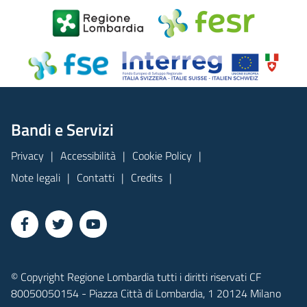
Bandi e Servizi
Privacy
Accessibilità
Cookie Policy
Note legali
Contatti
Credits
© Copyright Regione Lombardia tutti i diritti riservati CF
80050050154 - Piazza Città di Lombardia, 1 20124 Milano