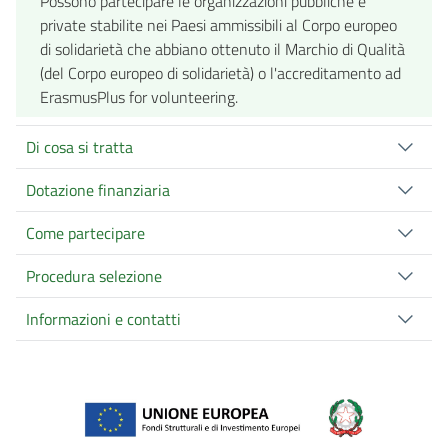
Possono partecipare le organizzazioni pubbliche e
private stabilite nei Paesi ammissibili al Corpo europeo
di solidarietà che abbiano ottenuto il Marchio di Qualità
(del Corpo europeo di solidarietà) o l'accreditamento ad
ErasmusPlus for volunteering.
Di cosa si tratta
Dotazione finanziaria
Come partecipare
Procedura selezione
Informazioni e contatti