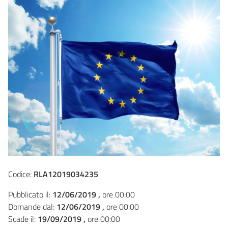
Codice:
RLA12019034235
Pubblicato il:
12/06/2019 ,
ore 00:00
Domande dal:
12/06/2019 ,
ore 00:00
Scade il:
19/09/2019 ,
ore 00:00