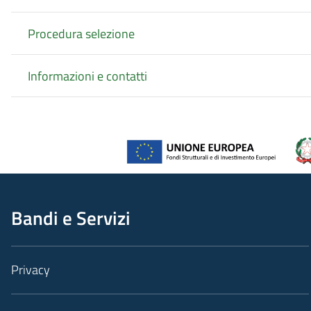
Procedura selezione
Informazioni e contatti
Bandi e Servizi
Privacy