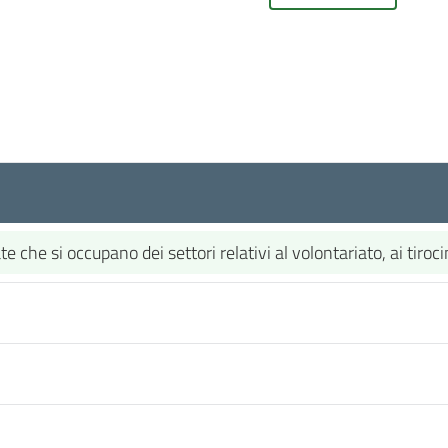
che si occupano dei settori relativi al volontariato, ai tirocin