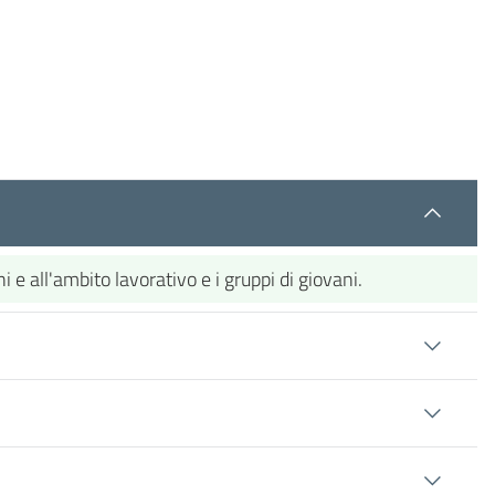
i e all'ambito lavorativo e i gruppi di giovani.