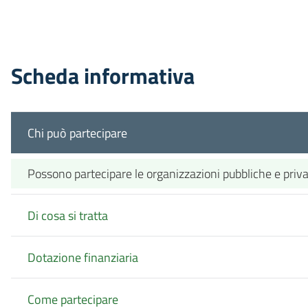
Scheda informativa
Chi può partecipare
Possono partecipare le organizzazioni pubbliche e private 
Di cosa si tratta
Dotazione finanziaria
Come partecipare