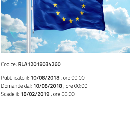
Codice:
RLA12018034260
Pubblicato il:
10/08/2018 ,
ore 00:00
Domande dal:
10/08/2018 ,
ore 00:00
Scade il:
18/02/2019 ,
ore 00:00