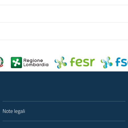
Note legali