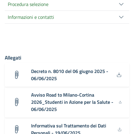
Procedura selezione
Informazioni e contatti
Allegati
Decreto n. 8010 del 06 giugno 2025 -
06/06/2025
Avviso Road to Milano-Cortina
2026_Studenti in Azione per la Salute -
06/06/2025
Informativa sul Trattamento dei Dati
Personali - 19/06/2025