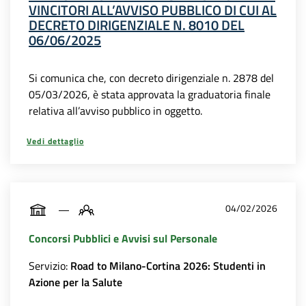
VINCITORI ALL’AVVISO PUBBLICO DI CUI AL
DECRETO DIRIGENZIALE N. 8010 DEL
06/06/2025
Si comunica che, con decreto dirigenziale n. 2878 del
05/03/2026, è stata approvata la graduatoria finale
relativa all’avviso pubblico in oggetto.
Vedi dettaglio
04/02/2026
Concorsi Pubblici e Avvisi sul Personale
Servizio:
Road to Milano-Cortina 2026: Studenti in
Azione per la Salute