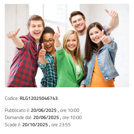
Codice:
RLG12025046743
Pubblicato il:
20/06/2025 ,
ore 10:00
Domande dal:
20/06/2025 ,
ore 10:00
Scade il:
20/10/2025 ,
ore 23:55