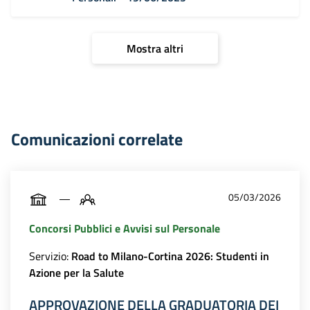
Mostra altri
Comunicazioni correlate
05/03/2026
Concorsi Pubblici e Avvisi sul Personale
Servizio:
Road to Milano-Cortina 2026: Studenti in
Azione per la Salute
APPROVAZIONE DELLA GRADUATORIA DEI