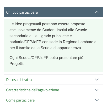
Chi può partecipare
Le idee progettuali potranno essere proposte
esclusivamente da Studenti iscritti alle Scuole
secondarie di I e II grado pubbliche e
paritarie/CFP/IeFP con sede in Regione Lombardia,
per il tramite della Scuola di appartenenza.
Ogni Scuola/CFP/IeFP potrà presentare più
Progetti.
Di cosa si tratta
Caratteristiche dell'agevolazione
Come partecipare