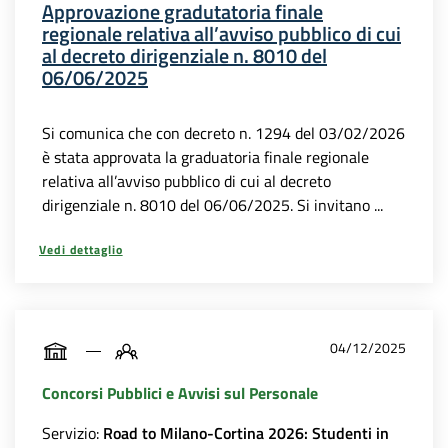
Approvazione gradutatoria finale
regionale relativa all’avviso pubblico di cui
al decreto dirigenziale n. 8010 del
06/06/2025
Si comunica che con decreto n. 1294 del 03/02/2026
è stata approvata la graduatoria finale regionale
relativa all’avviso pubblico di cui al decreto
dirigenziale n. 8010 del 06/06/2025. Si invitano ...
Vedi dettaglio
04/12/2025
Concorsi Pubblici e Avvisi sul Personale
Servizio:
Road to Milano-Cortina 2026: Studenti in