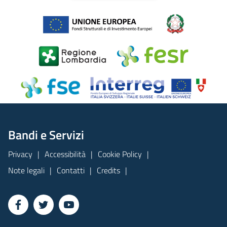
Bandi e Servizi
Privacy
Accessibilità
Cookie Policy
Note legali
Contatti
Credits