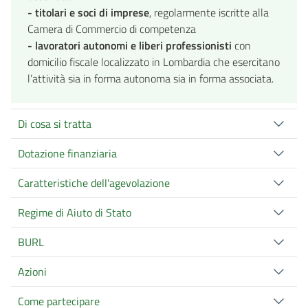
- titolari e soci di imprese
, regolarmente iscritte alla
Camera di Commercio di competenza
- lavoratori autonomi e liberi professionisti
con
domicilio fiscale localizzato in Lombardia che esercitano
l’attività sia in forma autonoma sia in forma associata.
Di cosa si tratta
Dotazione finanziaria
Caratteristiche dell'agevolazione
Regime di Aiuto di Stato
BURL
Azioni
Come partecipare