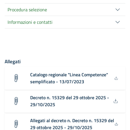
Procedura selezione
Informazioni e contatti
Allegati
Catalogo regionale "Linea Competenze"
semplificato - 13/07/2023
Decreto n. 15329 del 29 ottobre 2025 -
29/10/2025
Allegati al decreto n. Decreto n. 15329 del
29 ottobre 2025 - 29/10/2025