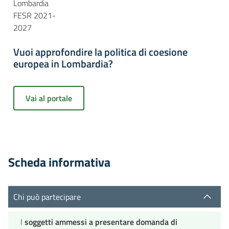
Lombardia
FESR 2021-
2027
Vuoi approfondire la politica di coesione
europea in Lombardia?
Vai al portale
Scheda informativa
Chi può partecipare
I
soggetti ammessi a presentare domanda di