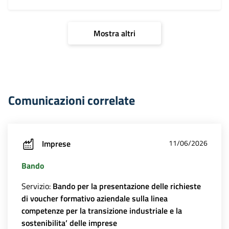
Mostra altri
Comunicazioni correlate
Imprese
11/06/2026
Bando
Servizio:
Bando per la presentazione delle richieste
di voucher formativo aziendale sulla linea
competenze per la transizione industriale e la
sostenibilita’ delle imprese