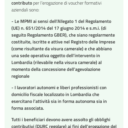
contributo
per l’erogazione di voucher formativi
aziendali sono:
- Le MPMI ai sensi dell’Allegato 1 del Regolamento
(UE) n. 651/2014 del 17 giugno 2014 e s.m.i. (di
seguito Regolamento GBER), che siano regolarmente
costituite, iscritte e attive nel Registro delle Imprese
(come risultante da visura camerale) e che abbiano
una sede operativa oggetto dell’intervento in
Lombardia (rilevabile nella visura camerale) al
momento della concessione dell’agevolazione
regionale
- I lavoratori autonomi e liberi professionisti con
domicilio fiscale localizzato in Lombardia che
esercitano l’attività sia in forma autonoma sia in
forma associata.
Tutti i beneficiari devono avere assolto gli obblighi
contributivi (DURC regolare) ai fini dell’erogazione del