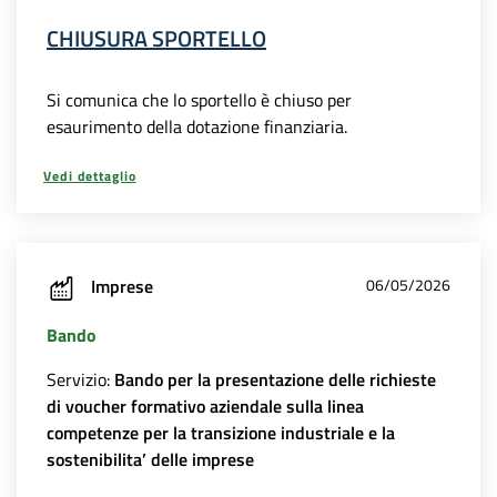
CHIUSURA SPORTELLO
Si comunica che lo sportello è chiuso per
esaurimento della dotazione finanziaria.
Vedi dettaglio
Imprese
06/05/2026
Bando
Servizio:
Bando per la presentazione delle richieste
di voucher formativo aziendale sulla linea
competenze per la transizione industriale e la
sostenibilita’ delle imprese