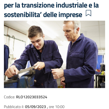
per la transizione industriale e la
sostenibilita’ delle imprese
Codice:
RLO12023033524
Pubblicato il:
05/09/2023 ,
ore 10:00