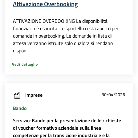
Attivazione Overbooking
ATTIVAZIONE OVERBOOKING La disponibilità
finanziaria è esaurita. Lo sportello resta aperto per
domande in overbooking. Le domande in lista di
attesa verranno istruite solo qualora si rendano
dispon...
Vedi dettaglio
Imprese
30/04/2026
Bando
Servizio:
Bando per la presentazione delle richieste
di voucher formativo aziendale sulla linea
competenze per la transizione industriale e la