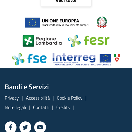
Vedi tutte
Bandi e Servizi
Privacy
Accessibilità
Cookie Policy
Note legali
Contatti
Credits