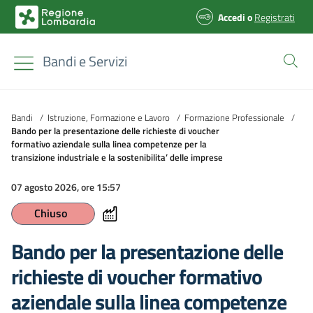
Accedi
o
Registrati
Bandi e Servizi
Bandi
/
Istruzione, Formazione e Lavoro
/
Formazione Professionale
/
Bando per la presentazione delle richieste di voucher
formativo aziendale sulla linea competenze per la
transizione industriale e la sostenibilita’ delle imprese
07 agosto 2026, ore 15:57
Chiuso
Bando per la presentazione delle
richieste di voucher formativo
aziendale sulla linea competenze