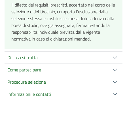
Il difetto dei requisiti prescritti, accertato nel corso della
selezione o del tirocinio, comporta l’esclusione dalla
selezione stessa e costituisce causa di decadenza dalla
borsa di studio, ove già assegnata, ferma restando la
responsabilità individuale prevista dalla vigente
normativa in caso di dichiarazioni mendaci.
Di cosa si tratta
Come partecipare
Procedura selezione
Informazioni e contatti