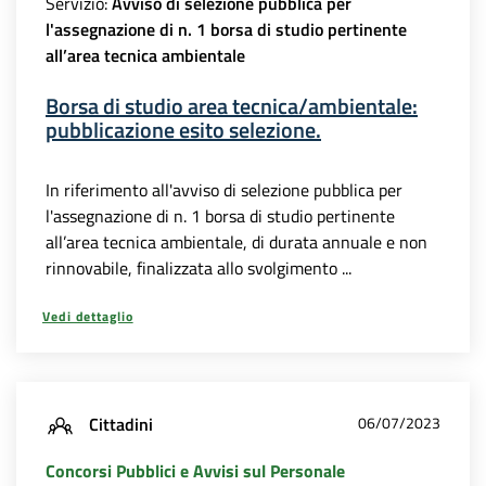
Servizio:
Avviso di selezione pubblica per
l'assegnazione di n. 1 borsa di studio pertinente
all’area tecnica ambientale
Borsa di studio area tecnica/ambientale:
pubblicazione esito selezione.
In riferimento all'avviso di selezione pubblica per
l'assegnazione di n. 1 borsa di studio pertinente
all’area tecnica ambientale, di durata annuale e non
rinnovabile, finalizzata allo svolgimento ...
Vedi dettaglio
Cittadini
06/07/2023
Concorsi Pubblici e Avvisi sul Personale