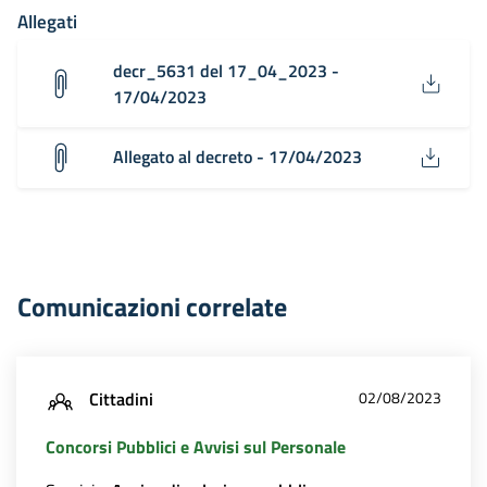
Allegati
decr_5631 del 17_04_2023 -
17/04/2023
Allegato al decreto - 17/04/2023
Comunicazioni correlate
Cittadini
02/08/2023
Concorsi Pubblici e Avvisi sul Personale