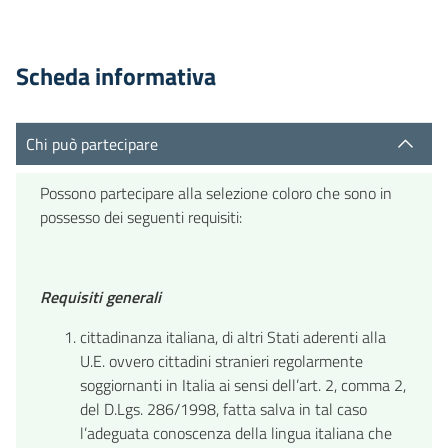
Scheda informativa
Chi può partecipare
Possono partecipare alla selezione coloro che sono in
possesso dei seguenti requisiti:
Requisiti generali
cittadinanza italiana, di altri Stati aderenti alla
U.E. ovvero cittadini stranieri regolarmente
soggiornanti in Italia ai sensi dell’art. 2, comma 2,
del D.Lgs. 286/1998, fatta salva in tal caso
l’adeguata conoscenza della lingua italiana che