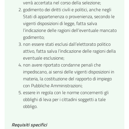
verrà accertata nel corso della selezione;
godimento dei diritti civili e politici, anche negli
Stati di appartenenza o provenienza, secondo le
vigenti disposizioni di legge, fatta salva
l’indicazione delle ragioni dell’eventuale mancato
godimento;
non essere stati esclusi dall’elettorato politico
attivo, fatta salva l’indicazione delle ragioni della
eventuale esclusione;
non avere riportato condanne penali che
impediscano, ai sensi delle vigenti disposizioni in
materia, la costituzione del rapporto di impiego
con Pubbliche Amministrazioni;
essere in regola con le norme concernenti gli
obblighi di leva per i cittadini soggetti a tale
obbligo.
Requisiti specifici