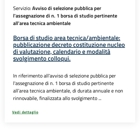
Servizio:
Avviso di selezione pubblica per
l'assegnazione di n. 1 borsa di studio pertinente
all’area tecnica ambientale
Borsa di studio area tecnica/ambientale:
pubblicazione decreto costituzione nucleo
di valutazione, calendario e modalità
svolgimento colloqui.
In riferimento all'avviso di selezione pubblica per
l'assegnazione di n. 1 borsa di studio pertinente
all’area tecnica ambientale, di durata annuale e non
rinnovabile, finalizzata allo svolgimento ...
Vedi dettaglio