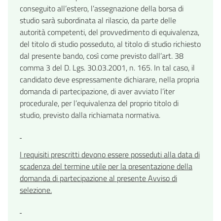
conseguito all’estero, l’assegnazione della borsa di
studio sarà subordinata al rilascio, da parte delle
autorità competenti, del provvedimento di equivalenza,
del titolo di studio posseduto, al titolo di studio richiesto
dal presente bando, così come previsto dall’art. 38
comma 3 del D. Lgs. 30.03.2001, n. 165. In tal caso, il
candidato deve espressamente dichiarare, nella propria
domanda di partecipazione, di aver avviato l’iter
procedurale, per l’equivalenza del proprio titolo di
studio, previsto dalla richiamata normativa.
I requisiti prescritti devono essere posseduti alla data di
scadenza del termine utile per la presentazione della
domanda di partecipazione al presente Avviso di
selezione.