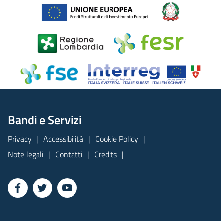
Bandi e Servizi
Privacy
Accessibilità
Cookie Policy
Note legali
Contatti
Credits