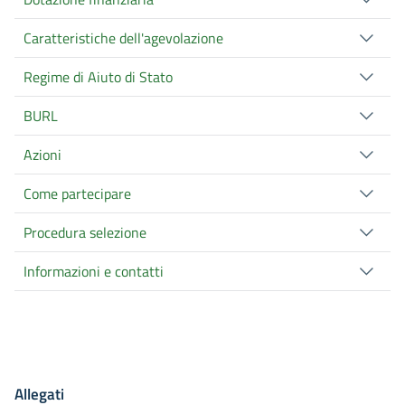
Caratteristiche dell'agevolazione
Regime di Aiuto di Stato
BURL
Azioni
Come partecipare
Procedura selezione
Informazioni e contatti
Allegati