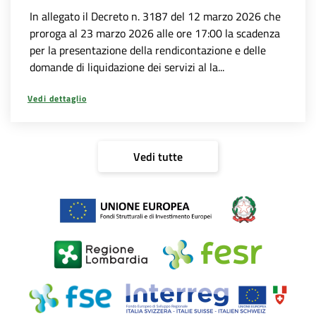
In allegato il Decreto n. 3187 del 12 marzo 2026 che
proroga al 23 marzo 2026 alle ore 17:00 la scadenza
per la presentazione della rendicontazione e delle
domande di liquidazione dei servizi al la...
Vedi dettaglio
Vedi tutte