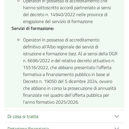
Operatori in possesso di accreditamento che
hanno sottoscritto accordi partneriato ai sensi
del decreto n. 14940/2022 nelle province di
erogazione del servizio di formazione
Servizi di formazione:
Operatori in possesso di accreditamento
definitivo all’Albo regionale dei servizi di
istruzione e formazione (sez. A) ai sensi della DGR
n. 6696/2022 e del relativo decreto attuativo n.
15516/2022, che abbiano presentato l’offerta
formativa a finanziamento pubblico in base al
Decreto n. 19050 del 5 dicembre 2024, ovvero
che abbiano in corso la prosecuzione di annualità
finanziate nel quadro dell’offerta pubblica per
l’anno formativo 2025/2026.
Di cosa si tratta
Dotazione finanziaria