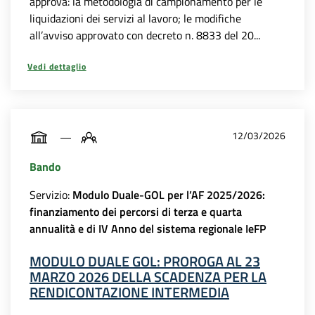
approva: la metodologia di campionamento per le
liquidazioni dei servizi al lavoro; le modifiche
all’avviso approvato con decreto n. 8833 del 20...
Vedi dettaglio
12/03/2026
Bando
Servizio:
Modulo Duale-GOL per l’AF 2025/2026:
finanziamento dei percorsi di terza e quarta
annualità e di IV Anno del sistema regionale IeFP
MODULO DUALE GOL: PROROGA AL 23
MARZO 2026 DELLA SCADENZA PER LA
RENDICONTAZIONE INTERMEDIA