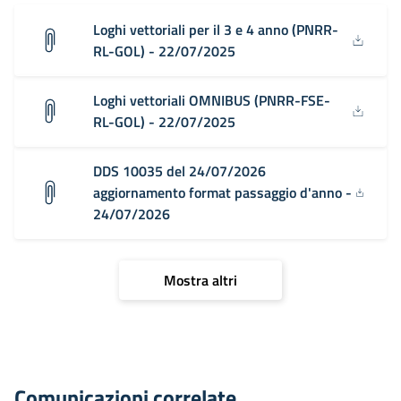
Loghi vettoriali per il 3 e 4 anno (PNRR-
RL-GOL) - 22/07/2025
Loghi vettoriali OMNIBUS (PNRR-FSE-
RL-GOL) - 22/07/2025
DDS 10035 del 24/07/2026
aggiornamento format passaggio d'anno -
24/07/2026
Mostra altri
Comunicazioni correlate