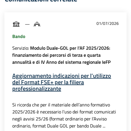
01/07/2026
Bando
Servizio:
Modulo Duale-GOL per l’AF 2025/2026:
finanziamento dei percorsi di terza e quarta
annualità e di IV Anno del sistema regionale IeFP
Aggiornamento indicazioni per l’utilizzo
del Format FSE+ per la filiera
professionalizzante
Si ricorda che per il materiale dell’anno formativo
2025/2026 è necessario l’uso dei format comunicati
negli avvisi 25/26 (format ordinario per l’Avviso
ordinario, format Duale GOL per bando Duale ...