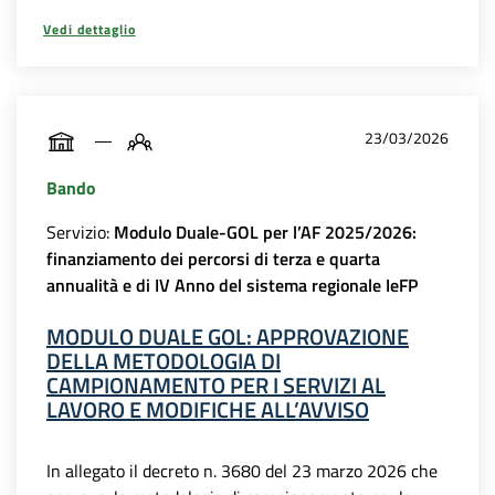
Vedi dettaglio
23/03/2026
Bando
Servizio:
Modulo Duale-GOL per l’AF 2025/2026:
finanziamento dei percorsi di terza e quarta
annualità e di IV Anno del sistema regionale IeFP
MODULO DUALE GOL: APPROVAZIONE
DELLA METODOLOGIA DI
CAMPIONAMENTO PER I SERVIZI AL
LAVORO E MODIFICHE ALL’AVVISO
In allegato il decreto n. 3680 del 23 marzo 2026 che