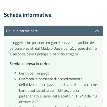
Scheda informativa
Chi può partecipare
I soggetti che possono erogare i servizi nell’ambito dei
percorsi previsti dal Modulo Duale per GOL sono distinti
a seconda della tipologia di servizio erogato.
Servizi di presa in carico:
Centri per l’impiego
Operatori in possesso di accreditamento
definitivo per l’erogazione dei servizi al lavoro che
hanno sottoscritto con i CPI accordi di
partenariato ai sensi del Decreto n. 14940 del 18
ottobre 2022