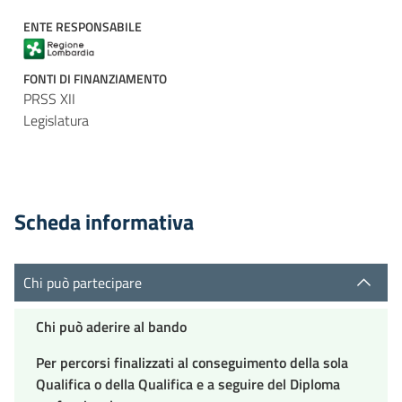
ENTE RESPONSABILE
FONTI DI FINANZIAMENTO
PRSS XII
Legislatura
Scheda informativa
Chi può partecipare
Chi può aderire al bando
Per percorsi finalizzati al conseguimento della sola
Qualifica o della Qualifica e a seguire del Diploma