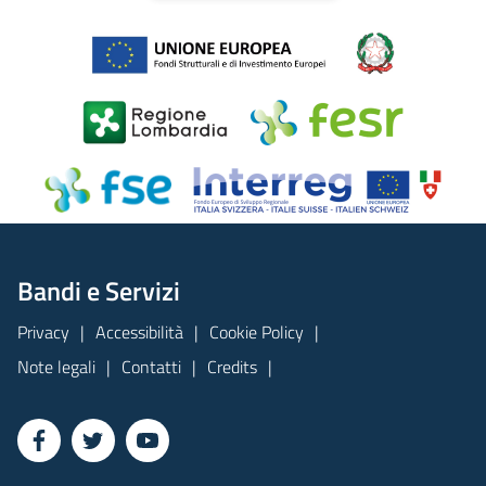
Bandi e Servizi
Privacy
Accessibilità
Cookie Policy
Note legali
Contatti
Credits