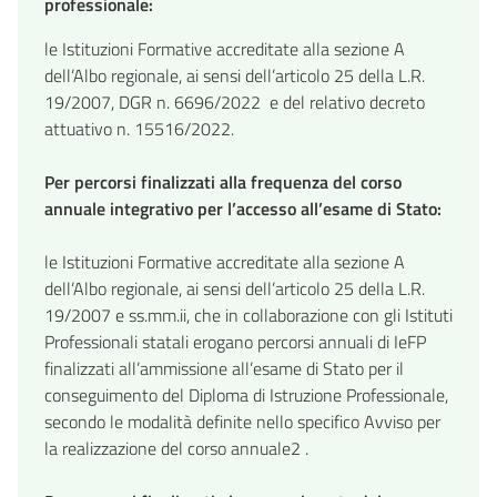
professionale:
le Istituzioni Formative accreditate alla sezione A
dell’Albo regionale, ai sensi dell’articolo 25 della L.R.
19/2007, DGR n. 6696/2022 e del relativo decreto
attuativo n. 15516/2022.
Per percorsi finalizzati alla frequenza del corso
annuale integrativo per l’accesso all’esame di Stato:
le Istituzioni Formative accreditate alla sezione A
dell’Albo regionale, ai sensi dell’articolo 25 della L.R.
19/2007 e ss.mm.ii, che in collaborazione con gli Istituti
Professionali statali erogano percorsi annuali di IeFP
finalizzati all’ammissione all’esame di Stato per il
conseguimento del Diploma di Istruzione Professionale,
secondo le modalità definite nello specifico Avviso per
la realizzazione del corso annuale2 .