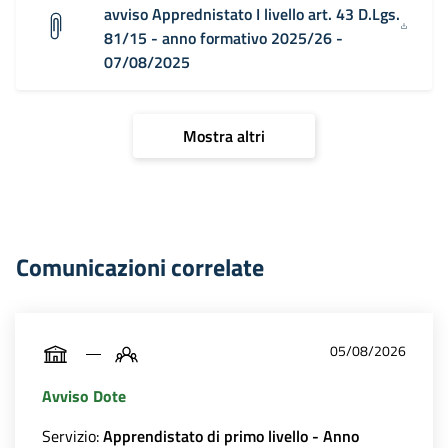
avviso Apprednistato I livello art. 43 D.Lgs.
81/15 - anno formativo 2025/26 -
07/08/2025
Mostra altri
Comunicazioni correlate
05/08/2026
Avviso Dote
Servizio:
Apprendistato di primo livello - Anno