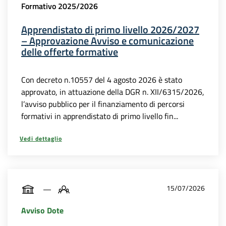
Formativo 2025/2026
Apprendistato di primo livello 2026/2027
– Approvazione Avviso e comunicazione
delle offerte formative
Con decreto n.10557 del 4 agosto 2026 è stato
approvato, in attuazione della DGR n. XII/6315/2026,
l’avviso pubblico per il finanziamento di percorsi
formativi in apprendistato di primo livello fin...
Vedi dettaglio
15/07/2026
Avviso Dote