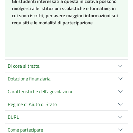
Gli studenti interessati a questa iniziativa possono
rivolgersi alle istituzioni scolastiche e formative, in
cui sono iscritti, per avere maggiori informazioni sui
requisiti e le modalità di partecipazione
.
Di cosa si tratta
Dotazione finanziaria
Caratteristiche dell'agevolazione
Regime di Aiuto di Stato
BURL
Come partecipare