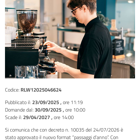
Codice:
RLW12025046624
Pubblicato il:
23/09/2025 ,
ore 11:19
Domande dal:
30/09/2025 ,
ore 10:00
Scade il:
29/04/2027 ,
ore 14:00
Si comunica che con decreto n. 10035 del 24/07/2026 è
stato approvato il nuovo format “passaggi d’anno”. Con