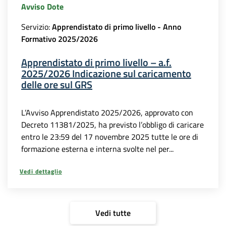
Avviso Dote
Servizio:
Apprendistato di primo livello - Anno
Formativo 2025/2026
Apprendistato di primo livello – a.f.
2025/2026 Indicazione sul caricamento
delle ore sul GRS
L’Avviso Apprendistato 2025/2026, approvato con
Decreto 11381/2025, ha previsto l’obbligo di caricare
entro le 23:59 del 17 novembre 2025 tutte le ore di
formazione esterna e interna svolte nel per...
Vedi dettaglio
Vedi tutte