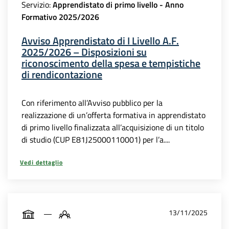
Servizio:
Apprendistato di primo livello - Anno
Formativo 2025/2026
Avviso Apprendistato di I Livello A.F.
2025/2026 – Disposizioni su
riconoscimento della spesa e tempistiche
di rendicontazione
Con riferimento all’Avviso pubblico per la
realizzazione di un’offerta formativa in apprendistato
di primo livello finalizzata all’acquisizione di un titolo
di studio (CUP E81J25000110001) per l’a....
Vedi dettaglio
13/11/2025