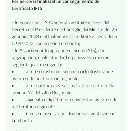
Per percorsi finalizzati al conseguimento del
Certificato IFTS:
- le Fondazioni ITS Academy, costituite ai sensi del
Decreto del Presidente del Consiglio dei Ministri del 25
gennaio 2008 e attualmente accreditate ai sensi della
L. 99/2022, con sede in Lombardia;
- le Associazioni Temporanee di Scopo (ATS), che
raggruppano, quale standard organizzativo minimo, i
seguenti quattro soggetti:
• Istituti scolastici del secondo ciclo di istruzione
aventi sede nel territorio regionale;
• Istituzioni Formative accreditate e iscritte nella
sezione “A” dell’Albo Regionale;
• Università o dipartimenti universitari aventi sede
nel territorio regionale
• Imprese o associazioni di imprese aventi sede in
Lombardia.