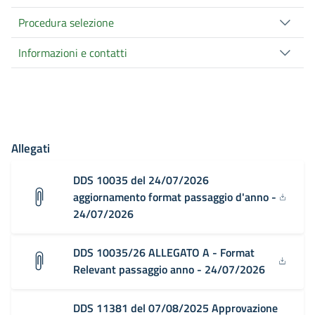
Procedura selezione
Informazioni e contatti
Allegati
DDS 10035 del 24/07/2026
aggiornamento format passaggio d'anno -
24/07/2026
DDS 10035/26 ALLEGATO A - Format
Relevant passaggio anno - 24/07/2026
DDS 11381 del 07/08/2025 Approvazione