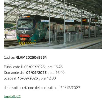
Codice:
RLAM2025049264
Pubblicato il:
03/09/2025 ,
ore 16:45
Domande dal:
02/09/2025 ,
ore 16:40
Scade il:
15/09/2025 ,
ore 12:00
dalla sottoscrizione del contratto al 31/12/2027
Leggi di più