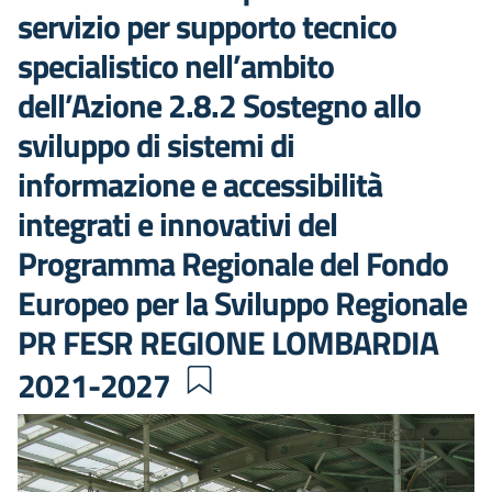
servizio per supporto tecnico
specialistico nell’ambito
dell’Azione 2.8.2 Sostegno allo
sviluppo di sistemi di
informazione e accessibilità
integrati e innovativi del
Programma Regionale del Fondo
Europeo per la Sviluppo Regionale
PR FESR REGIONE LOMBARDIA
2021-2027