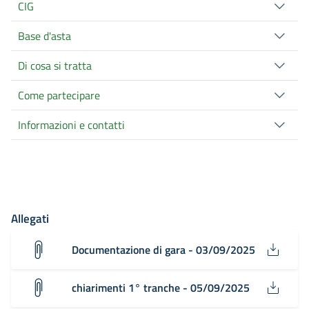
CIG
Base d'asta
Di cosa si tratta
Come partecipare
Informazioni e contatti
Allegati
Documentazione di gara - 03/09/2025
chiarimenti 1° tranche - 05/09/2025