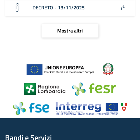
DECRETO - 13/11/2025
Mostra altri
Bandi e Servizi