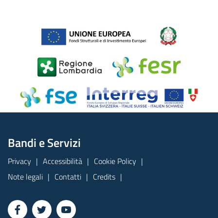
Bandi e Servizi
Privacy
Accessibilità
Cookie Policy
Note legali
Contatti
Credits