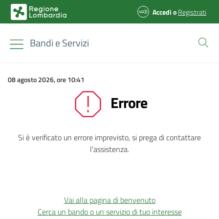
Accedi
o
Registrati
Bandi e Servizi
08 agosto 2026, ore 10:41
Errore
Si è verificato un errore imprevisto, si prega di contattare
l'assistenza.
Vai alla pagina di benvenuto
Cerca un bando o un servizio di tuo interesse