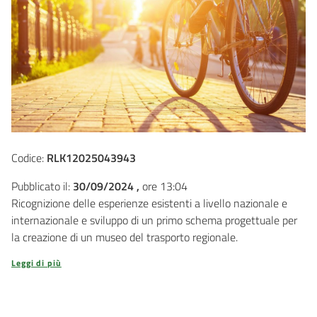
Codice:
RLK12025043943
Pubblicato il:
30/09/2024 ,
ore 13:04
Ricognizione delle esperienze esistenti a livello nazionale e
internazionale e sviluppo di un primo schema progettuale per
la creazione di un museo del trasporto regionale.
Leggi di più