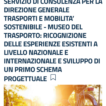
SERVIZIO DI CONSULENZA PER LA
DIREZIONE GENERALE
TRASPORTI E MOBILITA’
SOSTENIBILE - MUSEO DEL
TRASPORTO: RICOGNIZIONE
DELLE ESPERIENZE ESISTENTI A
LIVELLO NAZIONALE E
INTERNAZIONALE E SVILUPPO DI
UN PRIMO SCHEMA
PROGETTUALE