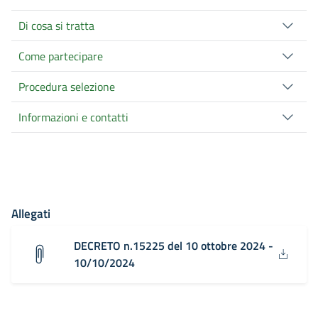
Di cosa si tratta
Come partecipare
Procedura selezione
Informazioni e contatti
Allegati
DECRETO n.15225 del 10 ottobre 2024 -
10/10/2024