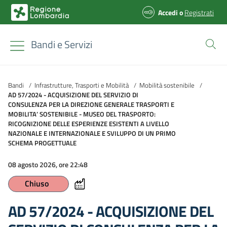
Accedi
o
Registrati
Bandi e Servizi
Bandi
/
Infrastrutture, Trasporti e Mobilità
/
Mobilità sostenibile
/
AD 57/2024 - ACQUISIZIONE DEL SERVIZIO DI
CONSULENZA PER LA DIREZIONE GENERALE TRASPORTI E
MOBILITA’ SOSTENIBILE - MUSEO DEL TRASPORTO:
RICOGNIZIONE DELLE ESPERIENZE ESISTENTI A LIVELLO
NAZIONALE E INTERNAZIONALE E SVILUPPO DI UN PRIMO
SCHEMA PROGETTUALE
08 agosto 2026, ore 22:48
Chiuso
AD 57/2024 - ACQUISIZIONE DEL