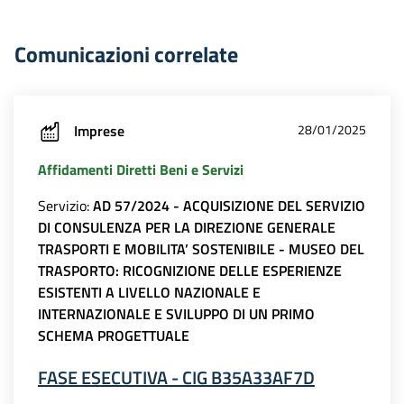
Comunicazioni correlate
Imprese
28/01/2025
Affidamenti Diretti Beni e Servizi
Servizio:
AD 57/2024 - ACQUISIZIONE DEL SERVIZIO
DI CONSULENZA PER LA DIREZIONE GENERALE
TRASPORTI E MOBILITA’ SOSTENIBILE - MUSEO DEL
TRASPORTO: RICOGNIZIONE DELLE ESPERIENZE
ESISTENTI A LIVELLO NAZIONALE E
INTERNAZIONALE E SVILUPPO DI UN PRIMO
SCHEMA PROGETTUALE
FASE ESECUTIVA - CIG B35A33AF7D