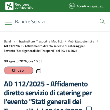
Accedi
o
Registrati
Bandi e Servizi
Bandi
/
Infrastrutture, Trasporti e Mobilità
/
Mobilità sostenibile
/
AD 112/2025 - Affidamento diretto servizio di catering per
l'evento "Stati generali dei Trasporti" del 10/11/2025
08 agosto 2026, ore 15:53
Chiuso
AD 112/2025 - Affidamento
diretto servizio di catering per
l'evento "Stati generali dei