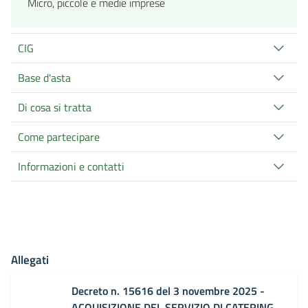
Micro, piccole e medie imprese
CIG
Base d'asta
Di cosa si tratta
Come partecipare
Informazioni e contatti
Allegati
Decreto n. 15616 del 3 novembre 2025 -
ACQUISIZIONE DEL SERVIZIO DI CATERING