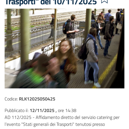
Trasporti" del 10/11/2025
Codice:
RLK12025050425
Pubblicato il:
12/11/2025 ,
ore 14:38
AD 112/2025 - Affidamento diretto del servizio catering per
l'evento "Stati generali dei Trasporti" tenutosi presso