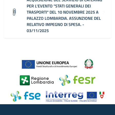
PER L'EVENTO "STATI GENERALI DEI
TRASPORTI" DEL 10 NOVEMBRE 2025 A
PALAZZO LOMBARDIA. ASSUNZIONE DEL
RELATIVO IMPEGNO DI SPESA. -
03/11/2025