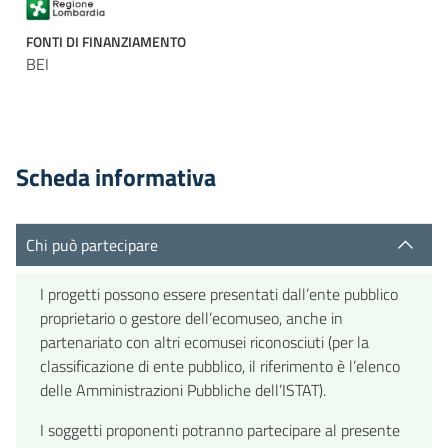
FONTI DI FINANZIAMENTO
BEI
Scheda informativa
Chi può partecipare
I progetti possono essere presentati dall’ente pubblico
proprietario o gestore dell’ecomuseo, anche in
partenariato con altri ecomusei riconosciuti (per la
classificazione di ente pubblico, il riferimento è l’elenco
delle Amministrazioni Pubbliche dell’ISTAT).
I soggetti proponenti potranno partecipare al presente