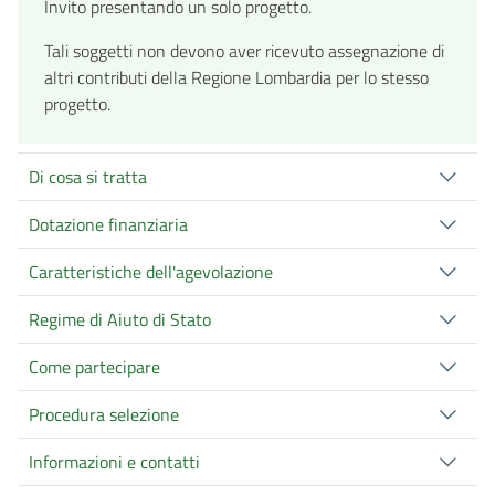
Invito presentando un solo progetto.
Tali soggetti non devono aver ricevuto assegnazione di
altri contributi della Regione Lombardia per lo stesso
progetto.
Di cosa si tratta
Dotazione finanziaria
Caratteristiche dell'agevolazione
Regime di Aiuto di Stato
Come partecipare
Procedura selezione
Informazioni e contatti