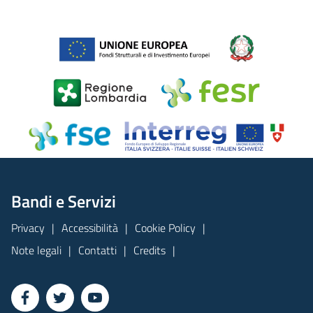
Bandi e Servizi
Privacy
Accessibilità
Cookie Policy
Note legali
Contatti
Credits