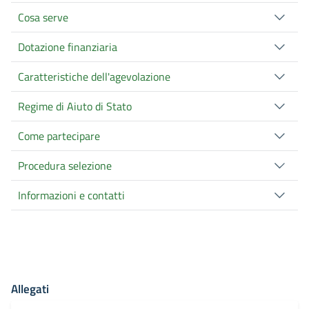
Cosa serve
Dotazione finanziaria
Caratteristiche dell'agevolazione
Regime di Aiuto di Stato
Come partecipare
Procedura selezione
Informazioni e contatti
Allegati