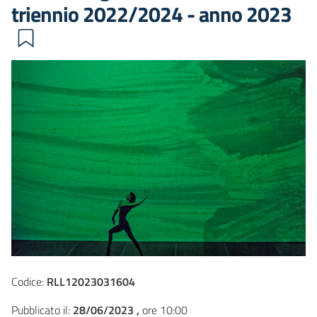
triennio 2022/2024 - anno 2023
Codice:
RLL12023031604
Pubblicato il:
28/06/2023 ,
ore 10:00