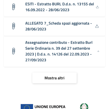
ESITI - Estratto BURL D.d.s. n. 13155 del
16.09.2022 - 28/06/2023
ALLEGATO 7_Scheda spazi aggiornata -
28/06/2023
Assegnazione contributo - Estratto Burl
Serie Ordinaria n. 39 del 27 settembre
2023 | D.d.s. n. 14126 del 22.09.2023 -
27/09/2023
Mostra altri