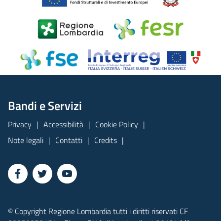
Bandi e Servizi
Privacy
Accessibilità
Cookie Policy
Note legali
Contatti
Credits
© Copyright Regione Lombardia tutti i diritti riservati CF