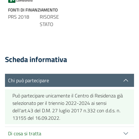
FONTI DI FINANZIAMENTO
PRS 2018
RISORSE
STATO
Scheda informativa
Chi può partecipare
Può partecipare unicamente il Centro di Residenza già
selezionato per il triennio 2022-2024 ai sensi
dell'art.43 del D.M. 27 luglio 2017 n.332 con d.d.s. n.
13155 del 16.09.2022.
Di cosa si tratta