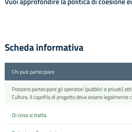
Vuoi approfondire la politica di coesione 
Scheda informativa
Chi può partecipare
Possono partecipare gli operatori (pubblici e privati) at
Cultura. Il capofila di progetto deve essere legalmente 
Di cosa si tratta