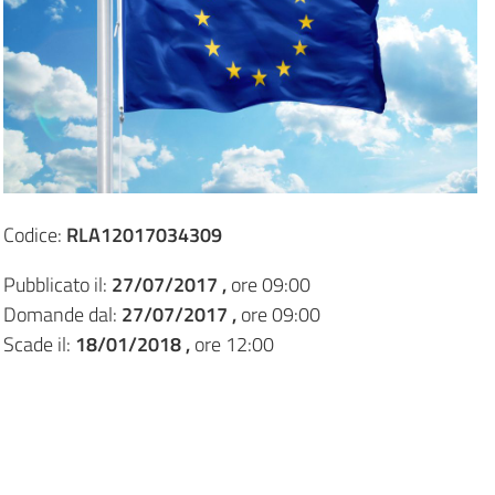
Codice:
RLA12017034309
Pubblicato il:
27/07/2017 ,
ore 09:00
Domande dal:
27/07/2017 ,
ore 09:00
Scade il:
18/01/2018 ,
ore 12:00