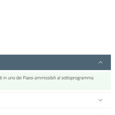
tuiti in uno dei Paesi ammissibili al sottoprogramma