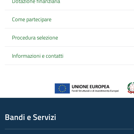
Dotazione finanziaria
Come partecipare
Procedura selezione
Informazioni e contatti
Bandi e Servizi