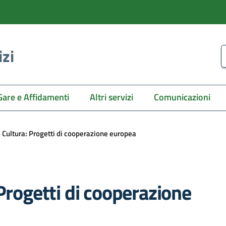
izi
C
Gare e Affidamenti
Altri servizi
Comunicazioni
- Cultura: Progetti di cooperazione europea
Progetti di cooperazione