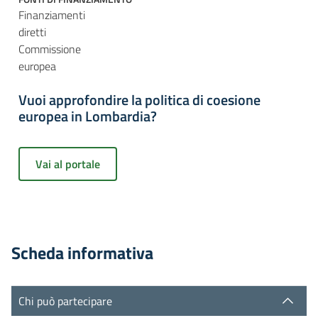
Finanziamenti
diretti
Commissione
europea
Vuoi approfondire la politica di coesione
europea in Lombardia?
Vai al portale
Scheda informativa
Chi può partecipare