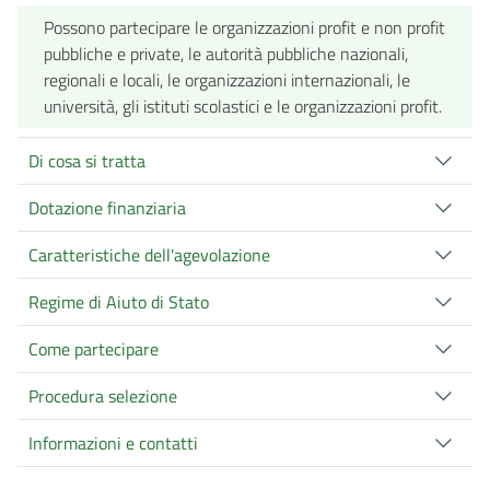
Possono partecipare le organizzazioni profit e non profit
pubbliche e private, le autorità pubbliche nazionali,
regionali e locali, le organizzazioni internazionali, le
università, gli istituti scolastici e le organizzazioni profit.
Di cosa si tratta
Dotazione finanziaria
Caratteristiche dell'agevolazione
Regime di Aiuto di Stato
Come partecipare
Procedura selezione
Informazioni e contatti