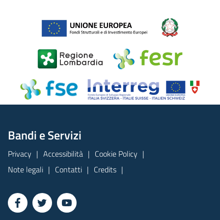
Bandi e Servizi
Privacy
Accessibilità
Cookie Policy
Note legali
Contatti
Credits