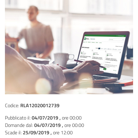
Codice:
RLA12020012739
Pubblicato il:
04/07/2019 ,
ore 00:00
Domande dal:
04/07/2019 ,
ore 00:00
Scade il:
25/09/2019 ,
ore 12:00