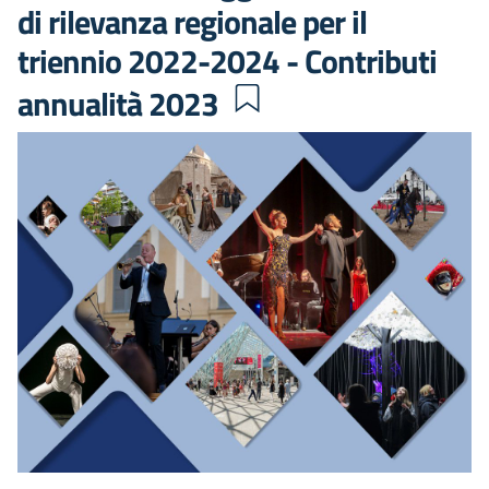
di rilevanza regionale per il
triennio 2022-2024 - Contributi
annualità 2023