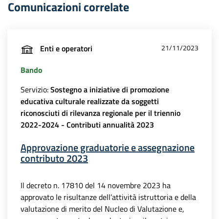
Comunicazioni correlate
Enti e operatori
21/11/2023
Bando
Servizio:
Sostegno a iniziative di promozione
educativa culturale realizzate da soggetti
riconosciuti di rilevanza regionale per il triennio
2022-2024 - Contributi annualità 2023
Approvazione graduatorie e assegnazione
contributo 2023
Il decreto n. 17810 del 14 novembre 2023 ha
approvato le risultanze dell’attività istruttoria e della
valutazione di merito del Nucleo di Valutazione e,