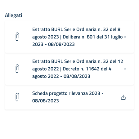
Allegati
Estratto BURL Serie Ordinaria n. 32 del 8
agosto 2023 | Delibera n. 801 del 31 luglio
2023 - 08/08/2023
Estratto BURL Serie Ordinaria n. 32 del 12
agosto 2022 | Decreto n. 11642 del 4
agosto 2022 - 08/08/2023
Scheda progetto rilevanza 2023 -
08/08/2023