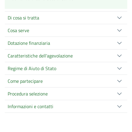
Di cosa si tratta
Cosa serve
Dotazione finanziaria
Caratteristiche dell'agevolazione
Regime di Aiuto di Stato
Come partecipare
Procedura selezione
Informazioni e contatti