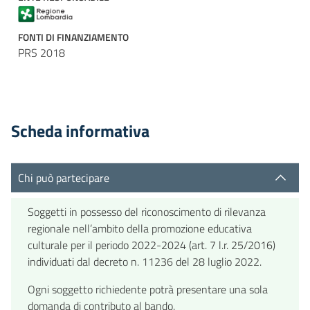
FONTI DI FINANZIAMENTO
PRS 2018
Scheda informativa
Chi può partecipare
Soggetti in possesso del riconoscimento di rilevanza
regionale nell’ambito della promozione educativa
culturale per il periodo 2022-2024 (art. 7 l.r. 25/2016)
individuati dal decreto n. 11236 del 28 luglio 2022.
Ogni soggetto richiedente potrà presentare una sola
domanda di contributo al bando.