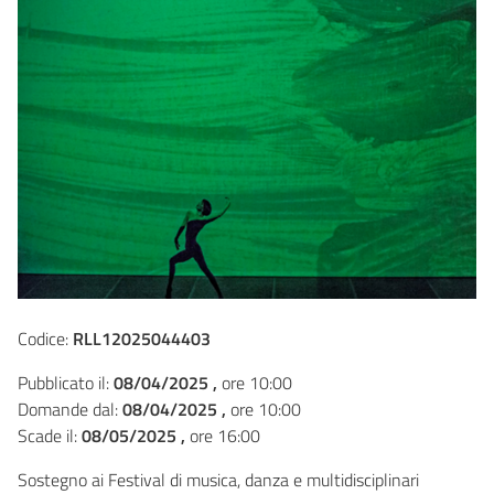
Codice:
RLL12025044403
Pubblicato il:
08/04/2025 ,
ore 10:00
Domande dal:
08/04/2025 ,
ore 10:00
Scade il:
08/05/2025 ,
ore 16:00
Sostegno ai Festival di musica, danza e multidisciplinari