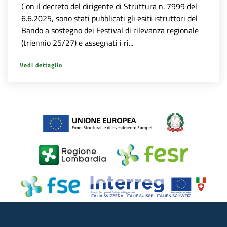
Con il decreto del dirigente di Struttura n. 7999 del
6.6.2025, sono stati pubblicati gli esiti istruttori del
Bando a sostegno dei Festival di rilevanza regionale
(triennio 25/27) e assegnati i ri...
Vedi dettaglio