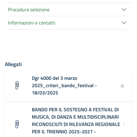
Procedura selezione
Informazioni e contatti
Allegati
Dgr 4000 del 3 marzo
2025_criteri_bando_festival -
18/03/2025
BANDO PER IL SOSTEGNO A FESTIVAL DI
MUSICA, DI DANZA E MULTIDISCIPLINARI
RICONOSCIUTI DI RILEVANZA REGIONALE
PER IL TRIENNIO 2025-2027 -