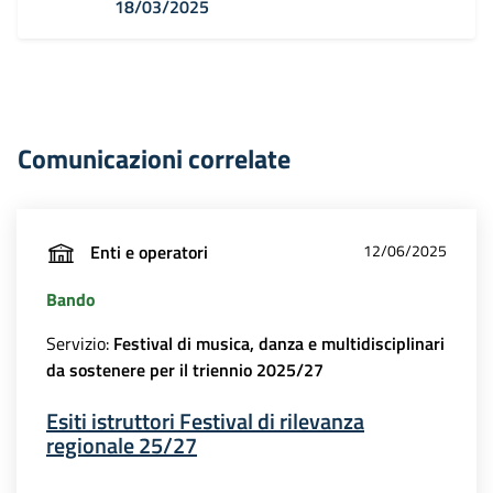
18/03/2025
Comunicazioni correlate
Enti e operatori
12/06/2025
Bando
Servizio:
Festival di musica, danza e multidisciplinari
da sostenere per il triennio 2025/27
Esiti istruttori Festival di rilevanza
regionale 25/27