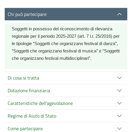
Chi può partecipare
Soggetti in possesso del riconoscimento di rilevanza
regionale per il periodo 2025-2027 (art. 7 l.r. 25/2016) per
le tipologie “Soggetti che organizzano festival di danza”,
“Soggetti che organizzano festival di musica” e “Soggetti
che organizzano festival multidisciplinari”.
Di cosa si tratta
Dotazione finanziaria
Caratteristiche dell'agevolazione
Regime di Aiuto di Stato
Come partecipare