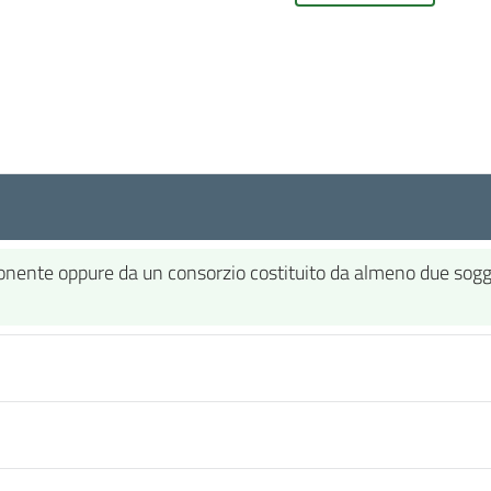
onente oppure da un consorzio costituito da almeno due soggett