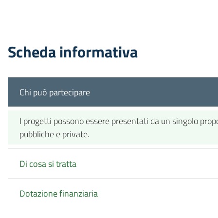
Scheda informativa
Chi può partecipare
I progetti possono essere presentati da un singolo prop
pubbliche e private.
Di cosa si tratta
Dotazione finanziaria