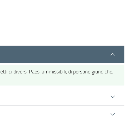
i di diversi Paesi ammissibili, di persone giuridiche,