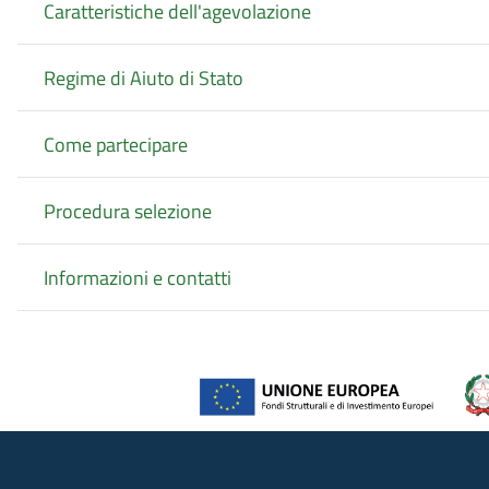
Caratteristiche dell'agevolazione
Regime di Aiuto di Stato
Come partecipare
Procedura selezione
Informazioni e contatti