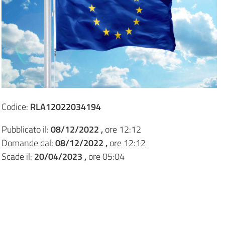
Codice:
RLA12022034194
Pubblicato il:
08/12/2022 ,
ore 12:12
Domande dal:
08/12/2022 ,
ore 12:12
Scade il:
20/04/2023 ,
ore 05:04