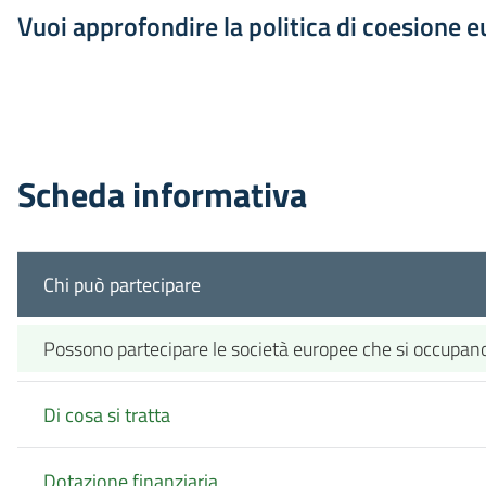
Vuoi approfondire la politica di coesione 
Scheda informativa
Chi può partecipare
Possono partecipare le società europee che si occupano 
Di cosa si tratta
Dotazione finanziaria