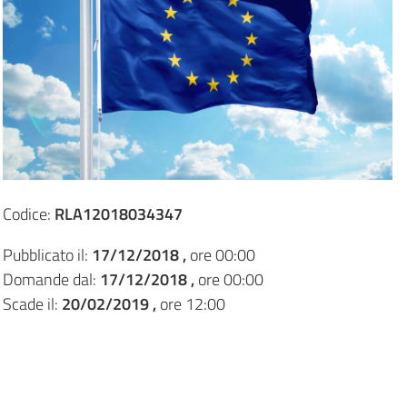
Codice:
RLA12018034347
Pubblicato il:
17/12/2018 ,
ore 00:00
Domande dal:
17/12/2018 ,
ore 00:00
Scade il:
20/02/2019 ,
ore 12:00