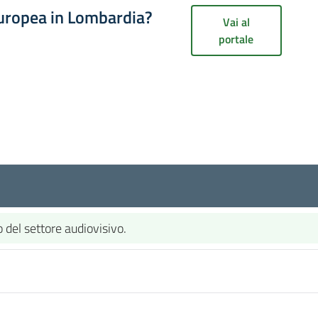
europea in Lombardia?
Vai al
portale
del settore audiovisivo.