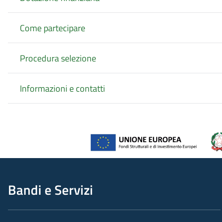
Come partecipare
Procedura selezione
Informazioni e contatti
Bandi e Servizi