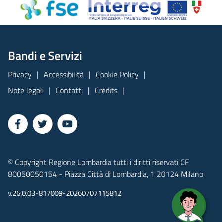
Bandi e Servizi
Privacy
Accessibilità
Cookie Policy
Note legali
Contatti
Credits
© Copyright Regione Lombardia tutti i diritti riservati CF
80050050154 - Piazza Città di Lombardia, 1 20124 Milano
v.26.0.03-817009-20260707115812