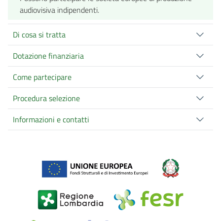
audiovisiva indipendenti.
Di cosa si tratta
Dotazione finanziaria
Come partecipare
Procedura selezione
Informazioni e contatti