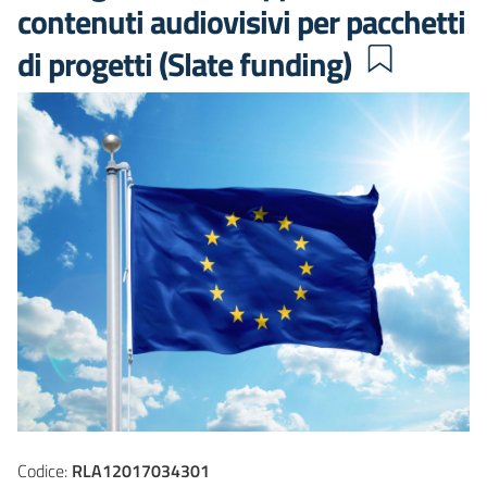
contenuti audiovisivi per pacchetti
di progetti (Slate funding)
Codice:
RLA12017034301