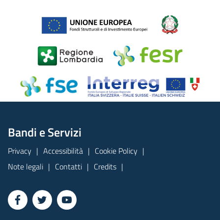
Bandi e Servizi
Privacy
Accessibilità
Cookie Policy
Note legali
Contatti
Credits