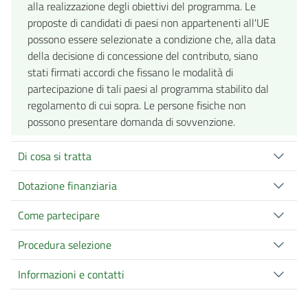
alla realizzazione degli obiettivi del programma. Le
proposte di candidati di paesi non appartenenti all'UE
possono essere selezionate a condizione che, alla data
della decisione di concessione del contributo, siano
stati firmati accordi che fissano le modalità di
partecipazione di tali paesi al programma stabilito dal
regolamento di cui sopra. Le persone fisiche non
possono presentare domanda di sovvenzione.
Di cosa si tratta
Dotazione finanziaria
Come partecipare
Procedura selezione
Informazioni e contatti