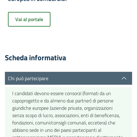
Vai al portale
Scheda informativa
Chi può partecipare
I candidati devono essere consorzi (formati da un
capoprogetto e da almeno due partner) di persone
giuridiche europee (aziende private, organizzazioni
senza scopo di lucro, associazioni, enti di beneficenza,
fondazioni, comuni/consigli comunali, eccetera) che
abbiano sede in uno dei paesi partecipanti al