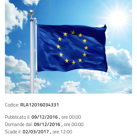
Codice:
RLA12016034331
Pubblicato il:
09/12/2016 ,
ore 00:00
Domande dal:
09/12/2016 ,
ore 00:00
Scade il:
02/03/2017 ,
ore 12:00