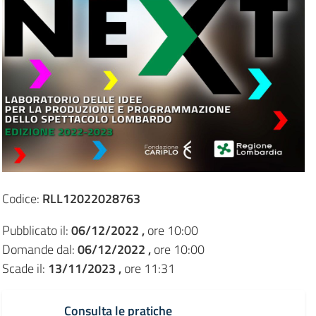
Codice:
RLL12022028763
Pubblicato il:
06/12/2022 ,
ore 10:00
Domande dal:
06/12/2022 ,
ore 10:00
Scade il:
13/11/2023 ,
ore 11:31
Consulta le pratiche