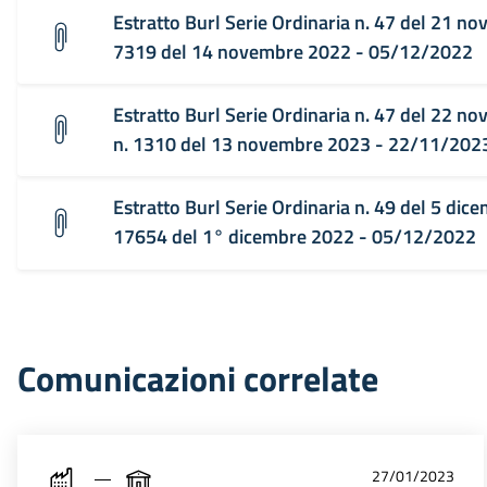
Estratto Burl Serie Ordinaria n. 47 del 21 n
7319 del 14 novembre 2022 - 05/12/2022
Estratto Burl Serie Ordinaria n. 47 del 22 n
n. 1310 del 13 novembre 2023 - 22/11/202
Estratto Burl Serie Ordinaria n. 49 del 5 dic
17654 del 1° dicembre 2022 - 05/12/2022
Comunicazioni correlate
27/01/2023