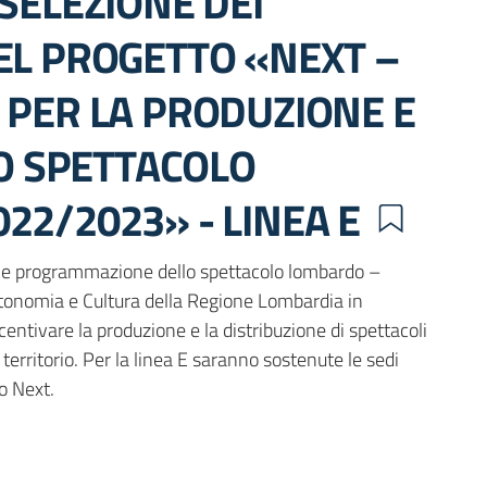
SELEZIONE DEI
EL PROGETTO «NEXT –
 PER LA PRODUZIONE E
 SPETTACOLO
22/2023» - LINEA E
ne e programmazione dello spettacolo lombardo –
tonomia e Cultura della Regione Lombardia in
centivare la produzione e la distribuzione di spettacoli
erritorio. Per la linea E saranno sostenute le sedi
o Next.