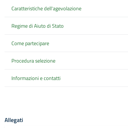
Caratteristiche dell'agevolazione
Regime di Aiuto di Stato
Come partecipare
Procedura selezione
Informazioni e contatti
Allegati