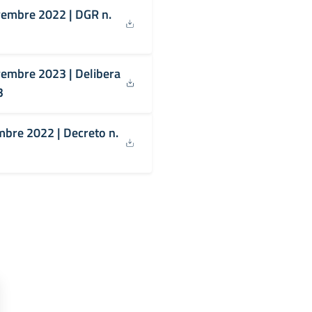
ovembre 2022 | DGR n.
ovembre 2023 | Delibera
3
embre 2022 | Decreto n.