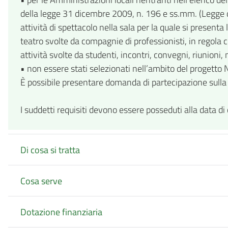
della legge 31 dicembre 2009, n. 196 e ss.mm. (Legge di
attività di spettacolo nella sala per la quale si presen
teatro svolte da compagnie di professionisti, in regola co
attività svolte da studenti, incontri, convegni, riunioni, 
• non essere stati selezionati nell’ambito del progetto
È possibile presentare domanda di partecipazione sulla 
I suddetti requisiti devono essere posseduti alla data di
Di cosa si tratta
Cosa serve
Dotazione finanziaria