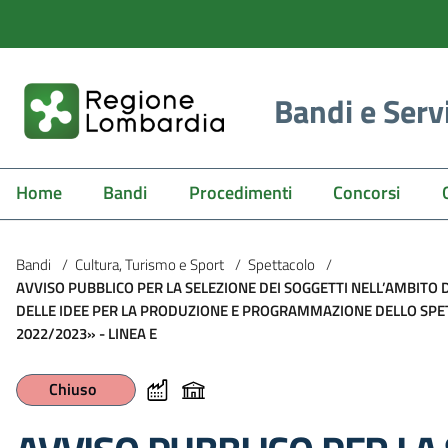
Bandi e Serv
Home
Bandi
Procedimenti
Concorsi
Bandi
/
Cultura, Turismo e Sport
/
Spettacolo
/
AVVISO PUBBLICO PER LA SELEZIONE DEI SOGGETTI NELL’AMBITO
DELLE IDEE PER LA PRODUZIONE E PROGRAMMAZIONE DELLO SP
2022/2023» - LINEA E
Chiuso