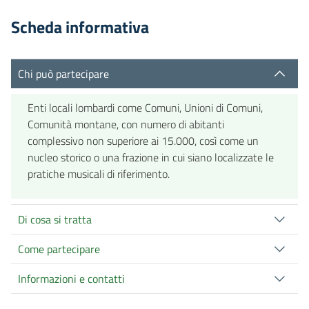
Scheda informativa
Chi può partecipare
Enti locali lombardi come Comuni, Unioni di Comuni,
Comunità montane, con numero di abitanti
complessivo non superiore ai 15.000, così come un
nucleo storico o una frazione in cui siano localizzate le
pratiche musicali di riferimento.
Di cosa si tratta
Come partecipare
Informazioni e contatti