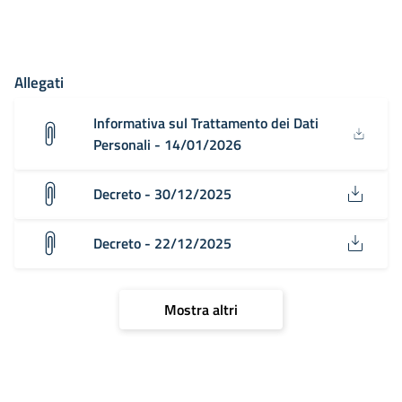
Allegati
Informativa sul Trattamento dei Dati
Personali - 14/01/2026
Decreto - 30/12/2025
Decreto - 22/12/2025
Mostra altri