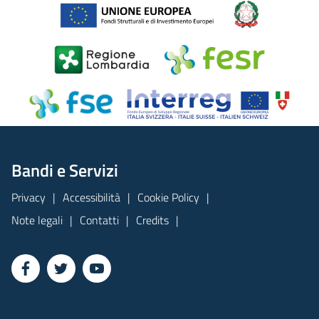
Bandi e Servizi
Privacy
Accessibilità
Cookie Policy
Note legali
Contatti
Credits