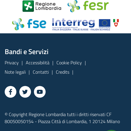
Bandi e Servizi
Privacy
Accessibilità
Cookie Policy
Note legali
Contatti
Credits
© Copyright Regione Lombardia tutti i diritti riservati CF
80050050154 - Piazza Città di Lombardia, 1 20124 Milano