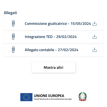
Allegati
Commissione giudicatrice - 15/05/2024
Integrazione TED - 29/02/2024
Allegato contabile - 27/02/2024
Mostra altri