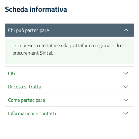
Scheda informativa
Chi può partecipare
le imprese ccreditatae sulla piattaforma regionale di e-
procurement Sintel.
CIG
Di cosa si tratta
Come partecipare
Informazioni e contatti