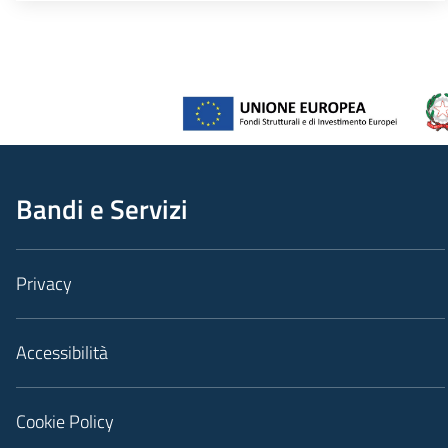
Bandi e Servizi
Privacy
Accessibilità
Cookie Policy