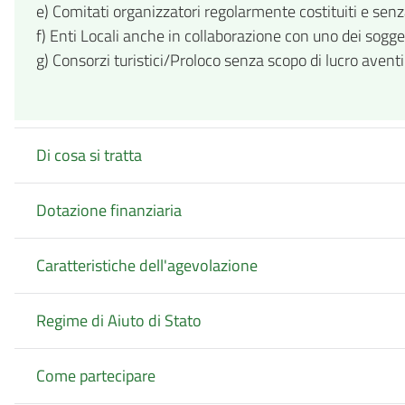
e) Comitati organizzatori regolarmente costituiti e senz
f) Enti Locali anche in collaborazione con uno dei sogget
g) Consorzi turistici/Proloco senza scopo di lucro avent
Di cosa si tratta
Dotazione finanziaria
Caratteristiche dell'agevolazione
Regime di Aiuto di Stato
Come partecipare