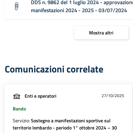
DDS n. 9862 del 1 luglio 2024 - approvazio
manifestazioni 2024 - 2025 - 03/07/2024
Mostra altri
Comunicazioni correlate
Enti e operatori
27/10/2025
Bando
Servizio:
Sostegno a manifestazioni sportive sul
territorio lombardo - periodo 1° ottobre 2024 – 30