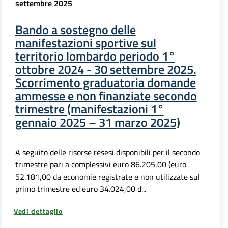
settembre 2025
Bando a sostegno delle
manifestazioni sportive sul
territorio lombardo periodo 1°
ottobre 2024 - 30 settembre 2025.
Scorrimento graduatoria domande
ammesse e non finanziate secondo
trimestre (manifestazioni 1°
gennaio 2025 – 31 marzo 2025)
A seguito delle risorse resesi disponibili per il secondo
trimestre pari a complessivi euro 86.205,00 (euro
52.181,00 da economie registrate e non utilizzate sul
primo trimestre ed euro 34.024,00 d...
Vedi dettaglio