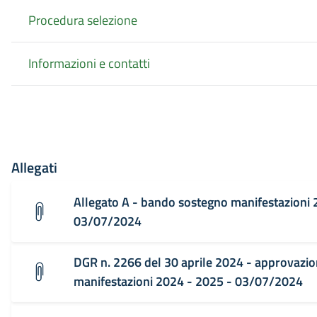
Procedura selezione
Informazioni e contatti
Allegati
Allegato A - bando sostegno manifestazioni 
03/07/2024
DGR n. 2266 del 30 aprile 2024 - approvazi
manifestazioni 2024 - 2025 - 03/07/2024