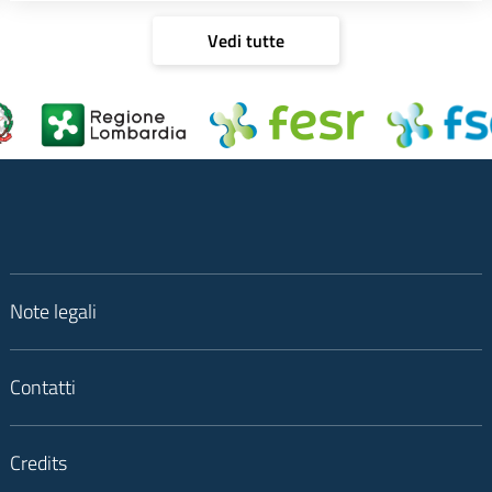
Vedi tutte
Note legali
Contatti
Credits