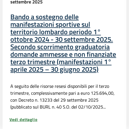
settembre 2025
Bando a sostegno delle
manifestazioni sportive sul
territorio lombardo periodo 1°
ottobre 2024 - 30 settembre 2025.
Secondo scorrimento graduatoria
domande ammesse e non finanziate
terzo trimestre (manifestazioni 1°
aprile 2025 – 30 giugno 2025)
A seguito delle risorse resesi disponibili per il terzo
trimestre, complessivamente pari a euro 125.694,00,
con Decreto n. 13233 del 29 settembre 2025
(pubblicato sul BURL n. 40 S.O. del 02/10/2025...
Vedi dettaglio