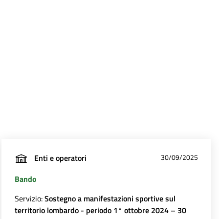
Enti e operatori
30/09/2025
Bando
Servizio:
Sostegno a manifestazioni sportive sul
territorio lombardo - periodo 1° ottobre 2024 – 30