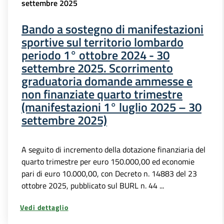
settembre 2025
Bando a sostegno di manifestazioni
sportive sul territorio lombardo
periodo 1° ottobre 2024 - 30
settembre 2025. Scorrimento
graduatoria domande ammesse e
non finanziate quarto trimestre
(manifestazioni 1° luglio 2025 – 30
settembre 2025)
A seguito di incremento della dotazione finanziaria del
quarto trimestre per euro 150.000,00 ed economie
pari di euro 10.000,00, con Decreto n. 14883 del 23
ottobre 2025, pubblicato sul BURL n. 44 ...
Vedi dettaglio