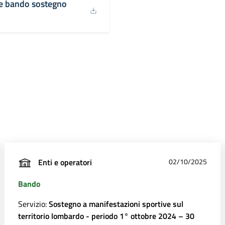
ne bando sostegno
Enti e operatori
02/10/2025
Bando
Servizio:
Sostegno a manifestazioni sportive sul
territorio lombardo - periodo 1° ottobre 2024 – 30