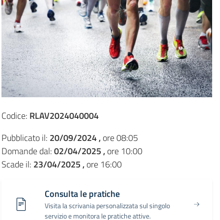
Codice:
RLAV2024040004
Pubblicato il:
20/09/2024 ,
ore 08:05
Domande dal:
02/04/2025 ,
ore 10:00
Scade il:
23/04/2025 ,
ore 16:00
Consulta le pratiche
Visita la scrivania personalizzata sul singolo
servizio e monitora le pratiche attive.