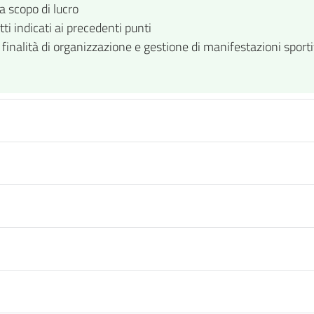
a scopo di lucro
ti indicati ai precedenti punti
i finalità di organizzazione e gestione di manifestazioni sport