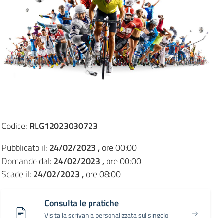
Codice:
RLG12023030723
Pubblicato il:
24/02/2023 ,
ore 00:00
Domande dal:
24/02/2023 ,
ore 00:00
Scade il:
24/02/2023 ,
ore 08:00
Consulta le pratiche
Visita la scrivania personalizzata sul singolo