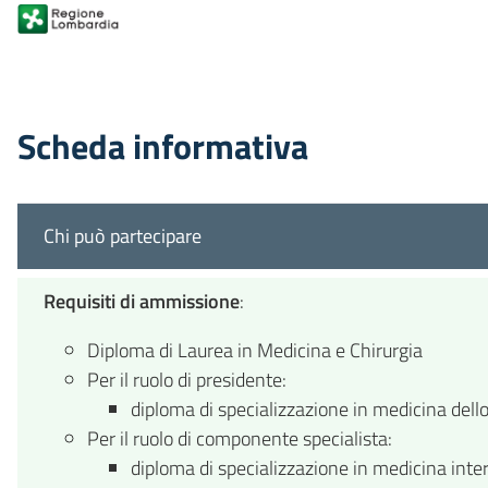
Scheda informativa
Chi può partecipare
Requisiti di ammissione
:
Diploma di Laurea in Medicina e Chirurgia
Per il ruolo di presidente:
diploma di specializzazione in medicina dell
Per il ruolo di componente specialista:
diploma di specializzazione in medicina inte