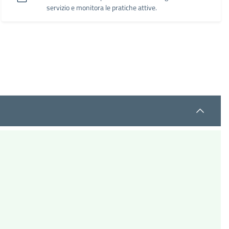
servizio e monitora le pratiche attive.