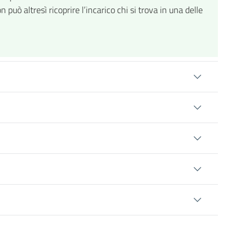
 può altresì ricoprire l’incarico chi si trova in una delle