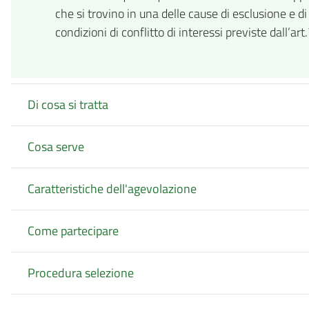
che si trovino in una delle cause di esclusione e di 
condizioni di conflitto di interessi previste dall’art
Di cosa si tratta
Cosa serve
Caratteristiche dell'agevolazione
Come partecipare
Procedura selezione