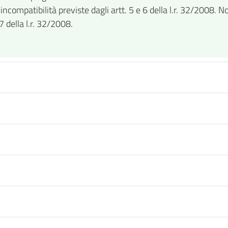
incompatibilità previste dagli artt. 5 e 6 della l.r. 32/2008. Non
.7 della l.r. 32/2008.