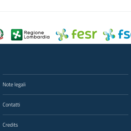
Note legali
Contatti
Credits