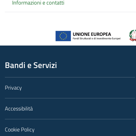
Informazioni e contatti
Bandi e Servizi
Privacy
Accessibilità
Cookie Policy