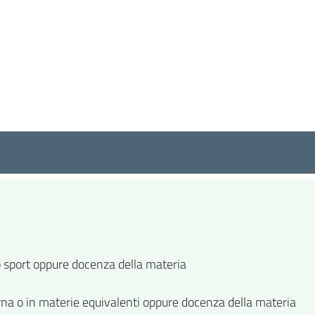
o sport oppure docenza della materia
rna o in materie equivalenti oppure docenza della materia