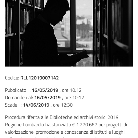
Codice:
RLL12019007142
Pubblicato il:
16/05/2019 ,
ore 10:12
Domande dal:
16/05/2019 ,
ore 10:12
Scade il:
14/06/2019 ,
ore 12:30
Procedura riferita alle Biblioteche ed archivi storici 2019
Regione Lombardia ha stanziato € 1.270.667 per progetti di
valorizzazione, promozione e conoscenza di istituti e luoghi