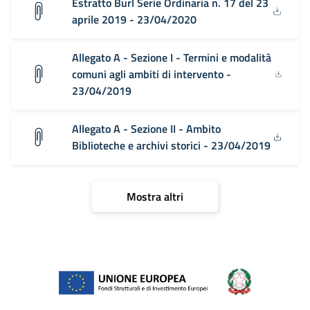
Estratto Burl Serie Ordinaria n. 17 del 23
aprile 2019 - 23/04/2020
Allegato A - Sezione I - Termini e modalità
comuni agli ambiti di intervento -
23/04/2019
Allegato A - Sezione II - Ambito
Biblioteche e archivi storici - 23/04/2019
Mostra altri