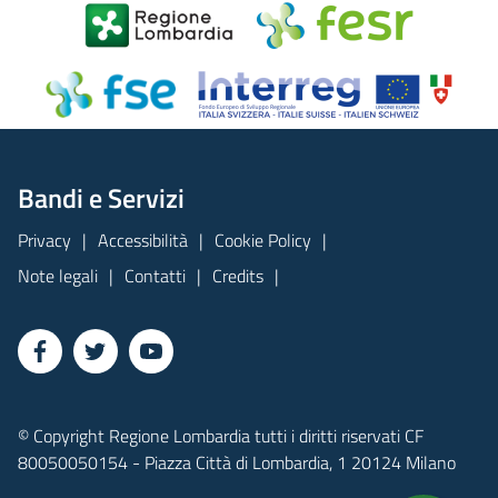
Bandi e Servizi
Privacy
Accessibilità
Cookie Policy
Note legali
Contatti
Credits
© Copyright Regione Lombardia tutti i diritti riservati CF
80050050154 - Piazza Città di Lombardia, 1 20124 Milano