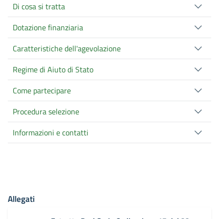
Di cosa si tratta
Dotazione finanziaria
Caratteristiche dell'agevolazione
Regime di Aiuto di Stato
Come partecipare
Procedura selezione
Informazioni e contatti
Allegati