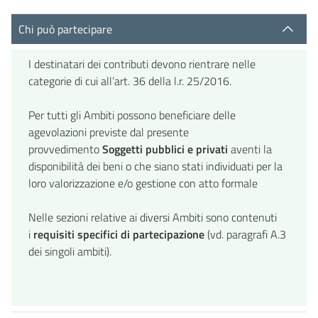
Chi può partecipare
I destinatari dei contributi devono rientrare nelle
categorie di cui all’art. 36 della l.r. 25/2016.
Per tutti gli Ambiti possono beneficiare delle
agevolazioni previste dal presente
provvedimento
Soggetti pubblici e privati
aventi la
disponibilità dei beni o che siano stati individuati per la
loro valorizzazione e/o gestione con atto formale
Nelle sezioni relative ai diversi Ambiti sono contenuti
i
requisiti specifici di partecipazione
(vd. paragrafi A.3
dei singoli ambiti).