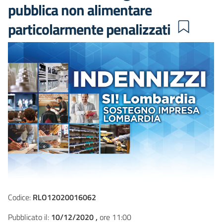
pubblica non alimentare
particolarmente penalizzati
Codice:
RLO12020016062
Pubblicato il:
10/12/2020 ,
ore 11:00