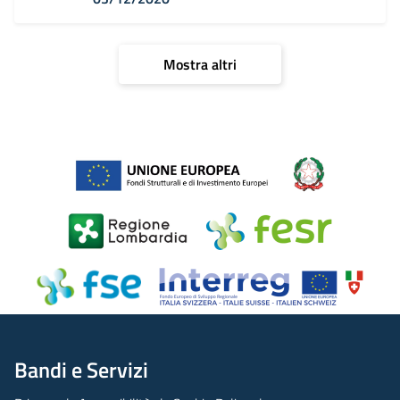
Mostra altri
Bandi e Servizi