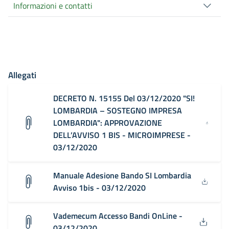
Informazioni e contatti
Allegati
DECRETO N. 15155 Del 03/12/2020 "SI!
LOMBARDIA – SOSTEGNO IMPRESA
LOMBARDIA": APPROVAZIONE
DELL’AVVISO 1 BIS - MICROIMPRESE -
03/12/2020
Manuale Adesione Bando SI Lombardia
Avviso 1bis - 03/12/2020
Vademecum Accesso Bandi OnLine -
03/12/2020