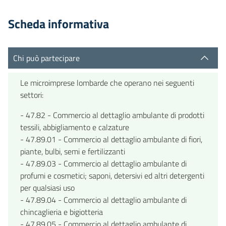
Scheda informativa
Chi può partecipare
Le microimprese lombarde che operano nei seguenti
settori:
- 47.82 - Commercio al dettaglio ambulante di prodotti
tessili, abbigliamento e calzature
- 47.89.01 - Commercio al dettaglio ambulante di fiori,
piante, bulbi, semi e fertilizzanti
- 47.89.03 - Commercio al dettaglio ambulante di
profumi e cosmetici; saponi, detersivi ed altri detergenti
per qualsiasi uso
- 47.89.04 - Commercio al dettaglio ambulante di
chincaglieria e bigiotteria
- 47.89.05 - Commercio al dettaglio ambulante di