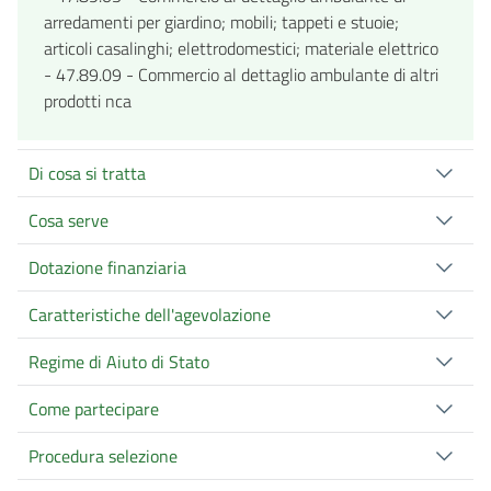
arredamenti per giardino; mobili; tappeti e stuoie;
articoli casalinghi; elettrodomestici; materiale elettrico
- 47.89.09 - Commercio al dettaglio ambulante di altri
prodotti nca
Di cosa si tratta
Cosa serve
Dotazione finanziaria
Caratteristiche dell'agevolazione
Regime di Aiuto di Stato
Come partecipare
Procedura selezione