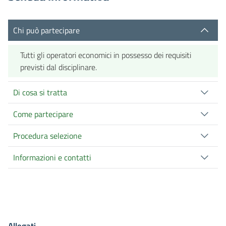
Chi può partecipare
Tutti gli operatori economici in possesso dei requisiti
previsti dal disciplinare.
Di cosa si tratta
Come partecipare
Procedura selezione
Informazioni e contatti