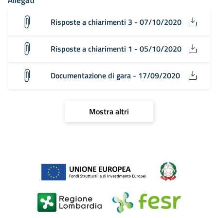
Allegati
Risposte a chiarimenti 3 - 07/10/2020
Risposte a chiarimenti 1 - 05/10/2020
Documentazione di gara - 17/09/2020
Mostra altri