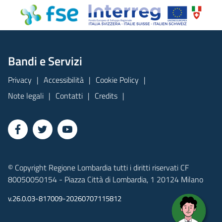
Bandi e Servizi
Privacy
Accessibilità
Cookie Policy
Note legali
Contatti
Credits
© Copyright Regione Lombardia tutti i diritti riservati CF
80050050154 - Piazza Città di Lombardia, 1 20124 Milano
v.26.0.03-817009-20260707115812