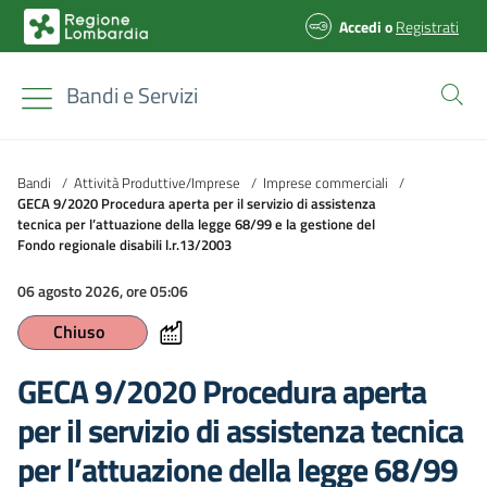
Accedi
o
Registrati
Bandi e Servizi
Bandi
/
Attività Produttive/Imprese
/
Imprese commerciali
/
GECA 9/2020 Procedura aperta per il servizio di assistenza
tecnica per l’attuazione della legge 68/99 e la gestione del
Fondo regionale disabili l.r.13/2003
06 agosto 2026, ore 05:06
Chiuso
GECA 9/2020 Procedura aperta
per il servizio di assistenza tecnica
per l’attuazione della legge 68/99