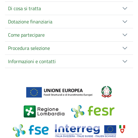
Di cosa si tratta
Dotazione finanziaria
Come partecipare
Procedura selezione
Informazioni e contatti