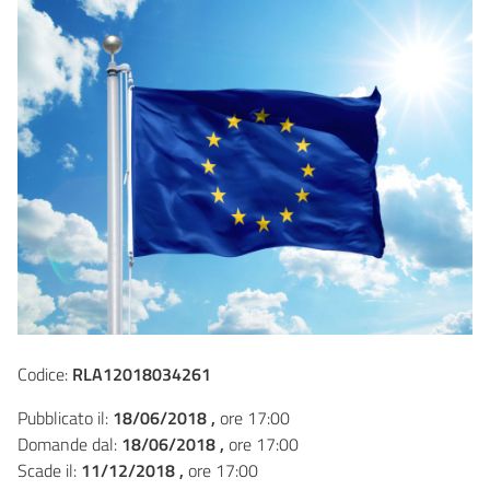
Codice:
RLA12018034261
Pubblicato il:
18/06/2018 ,
ore 17:00
Domande dal:
18/06/2018 ,
ore 17:00
Scade il:
11/12/2018 ,
ore 17:00