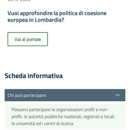
Vuoi approfondire la politica di coesione
europea in Lombardia?
Vai al portale
Scheda informativa
Chi può partecipare
Possono partecipare le organizzazioni profit e non-
profit, le autorità pubbliche nazionali, regionali e locali,
le università ed i centri di ricerca.