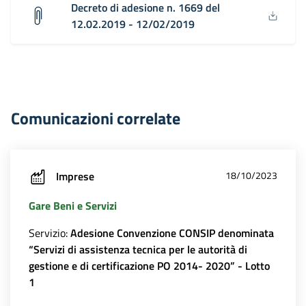
Decreto di adesione n. 1669 del
12.02.2019 - 12/02/2019
Comunicazioni correlate
Imprese
18/10/2023
Gare Beni e Servizi
Servizio:
Adesione Convenzione CONSIP denominata
“Servizi di assistenza tecnica per le autorità di
gestione e di certificazione PO 2014- 2020” - Lotto
1