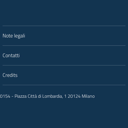
Note legali
Contatti
Credits
050154 - Piazza Città di Lombardia, 1 20124 Milano