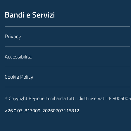
Bandi e Servizi
Privacy
Accessibilità
Cookie Policy
© Copyright Regione Lombardia tutti i diritti riservati CF 80050
v.26.0.03-817009-20260707115812