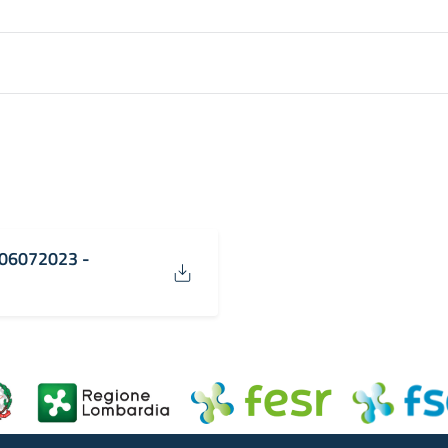
 06072023 -