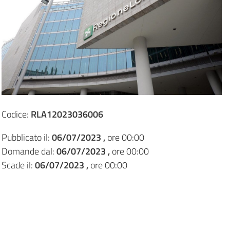
Codice:
RLA12023036006
Pubblicato il:
06/07/2023 ,
ore 00:00
Domande dal:
06/07/2023 ,
ore 00:00
Scade il:
06/07/2023 ,
ore 00:00