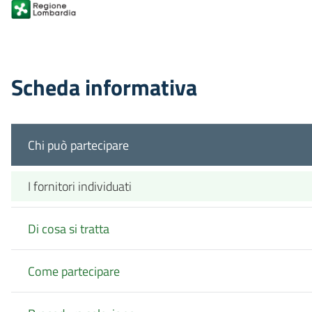
Scheda informativa
Chi può partecipare
I fornitori individuati
Di cosa si tratta
Come partecipare