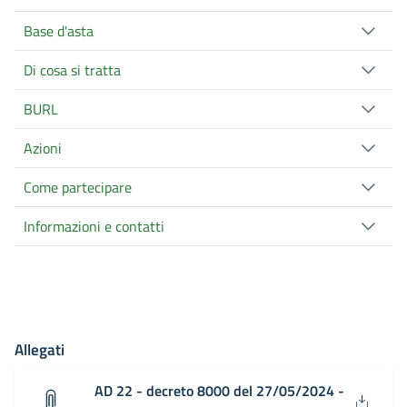
Base d'asta
Di cosa si tratta
BURL
Azioni
Come partecipare
Informazioni e contatti
Allegati
AD 22 - decreto 8000 del 27/05/2024 -