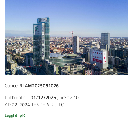
Codice:
RLAM2025051026
Pubblicato il:
01/12/2025 ,
ore 12:10
AD 22-2024 TENDE A RULLO
Leggi di più