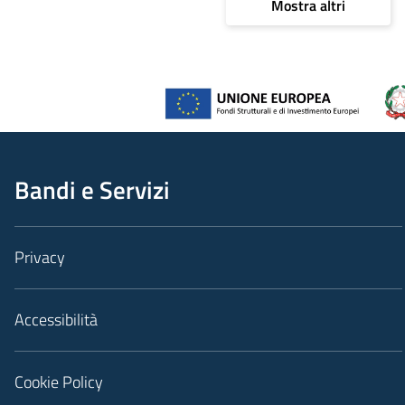
Mostra altri
Bandi e Servizi
Privacy
Accessibilità
Cookie Policy