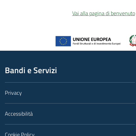
Vai alla pagina di benvenuto
Bandi e Servizi
Privacy
Accessibilità
Cookie Policy