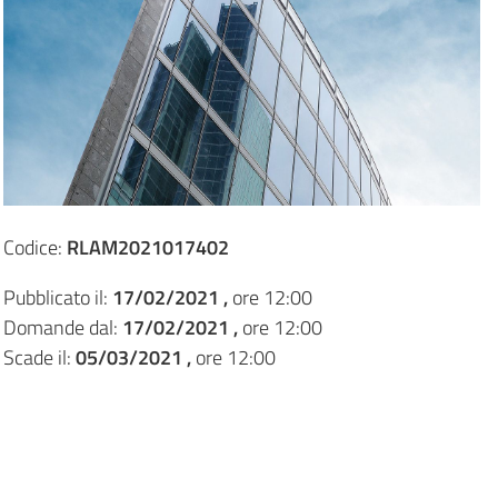
Codice:
RLAM2021017402
Pubblicato il:
17/02/2021 ,
ore 12:00
Domande dal:
17/02/2021 ,
ore 12:00
Scade il:
05/03/2021 ,
ore 12:00