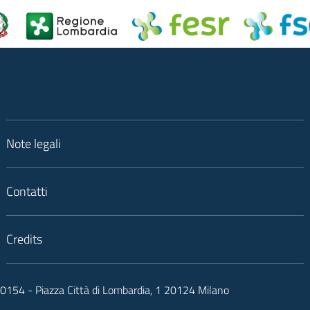
Note legali
Contatti
Credits
050154 - Piazza Città di Lombardia, 1 20124 Milano