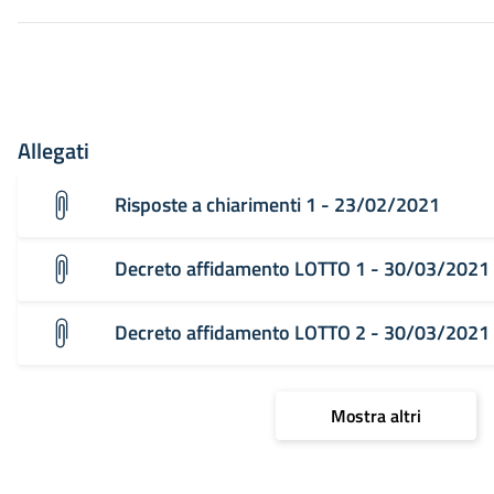
Allegati
Risposte a chiarimenti 1 - 23/02/2021
Decreto affidamento LOTTO 1 - 30/03/2021
Decreto affidamento LOTTO 2 - 30/03/2021
Mostra altri