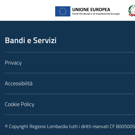
Bandi e Servizi
Privacy
Accessibilità
Cookie Policy
© Copyright Regione Lombardia tutti i diritti riservati CF 80050