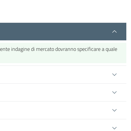
resente indagine di mercato dovranno specificare a quale