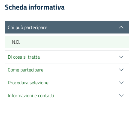
Scheda informativa
Chi può partecipare
N.D.
Di cosa si tratta
Come partecipare
Procedura selezione
Informazioni e contatti