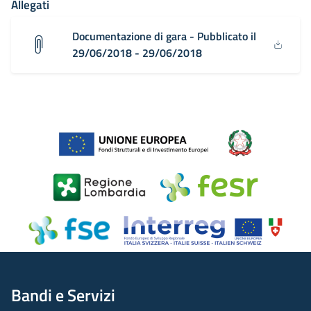
Allegati
Documentazione di gara - Pubblicato il
29/06/2018 - 29/06/2018
Bandi e Servizi