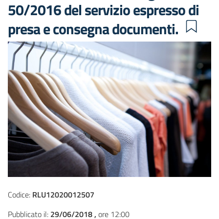
50/2016 del servizio espresso di
presa e consegna documenti.
Codice:
RLU12020012507
Pubblicato il:
29/06/2018 ,
ore 12:00