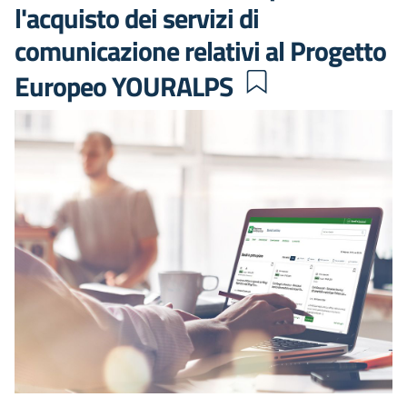
l'acquisto dei servizi di
comunicazione relativi al Progetto
Europeo YOURALPS