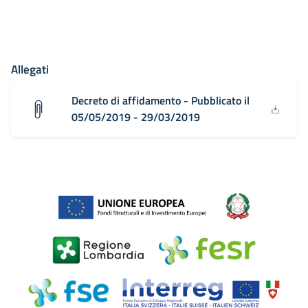
Allegati
Decreto di affidamento - Pubblicato il
05/05/2019 - 29/03/2019