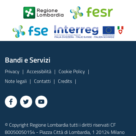
Bandi e Servizi
Privacy
Accessibilità
Cookie Policy
Note legali
Contatti
Credits
© Copyright Regione Lombardia tutti i diritti riservati CF
80050050154 - Piazza Città di Lombardia, 1 20124 Milano