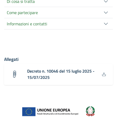
Di cosa si tratta
Come partecipare
Informazioni e contatti
Allegati
Decreto n. 10046 del 15 luglio 2025 -
15/07/2025