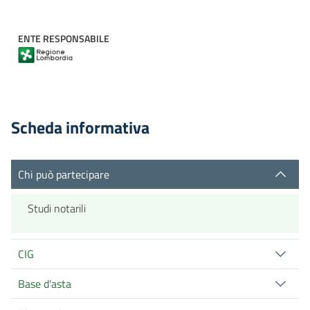
ENTE RESPONSABILE
Scheda informativa
Chi può partecipare
Studi notarili
CIG
Base d'asta