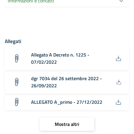
Informazioni e contatti
Allegati
Allegato A Decreto n. 1225 -
07/02/2022
dgr 7034 del 26 settembre 2022 -
26/09/2022
ALLEGATO A_primo - 27/12/2022
Mostra altri