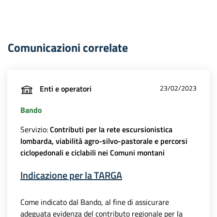
Comunicazioni correlate
Enti e operatori
23/02/2023
Bando
Servizio:
Contributi per la rete escursionistica
lombarda, viabilità agro-silvo-pastorale e percorsi
ciclopedonali e ciclabili nei Comuni montani
Indicazione per la TARGA
Come indicato dal Bando, al fine di assicurare
adeguata evidenza del contributo regionale per la