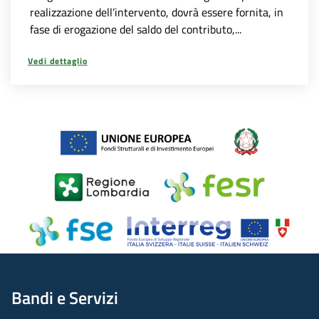
realizzazione dell’intervento, dovrà essere fornita, in
fase di erogazione del saldo del contributo,...
Vedi dettaglio
Bandi e Servizi