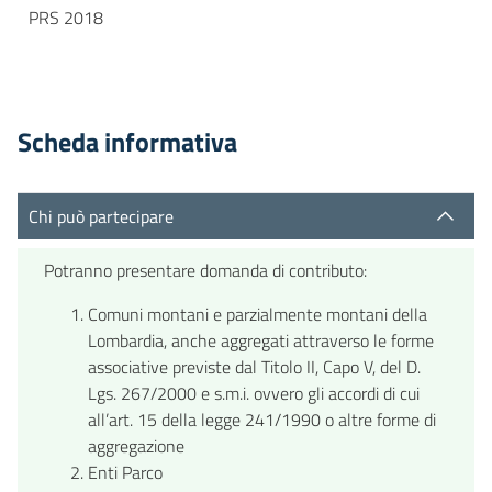
PRS 2018
Scheda informativa
Chi può partecipare
Potranno presentare domanda di contributo:
Comuni montani e parzialmente montani della
Lombardia, anche aggregati attraverso le forme
associative previste dal Titolo II, Capo V, del D.
Lgs. 267/2000 e s.m.i. ovvero gli accordi di cui
all’art. 15 della legge 241/1990 o altre forme di
aggregazione
Enti Parco