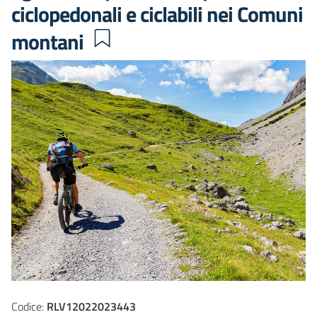
ciclopedonali e ciclabili nei Comuni
montani
Codice:
RLV12022023443