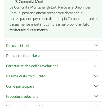
Comunità Montane
Le Comunità Montane, gli Enti Parco e le Unioni dei
Comuni possono anche presentare domanda di
partecipazione per conto di uno o più Comuni montani o
parzialmente montani, compresi nel proprio ambito
territoriale di riferimento.
Di cosa si tratta
Dotazione finanziaria
Caratteristiche dell'agevolazione
Regime di Aiuto di Stato
Come partecipare
Procedura selezione