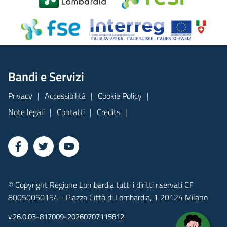
Bandi e Servizi
Privacy
Accessibilità
Cookie Policy
Note legali
Contatti
Credits
© Copyright Regione Lombardia tutti i diritti riservati CF
80050050154 - Piazza Città di Lombardia, 1 20124 Milano
v.26.0.03-817009-20260707115812