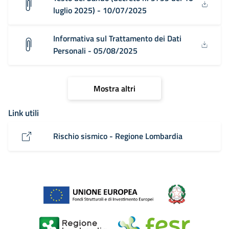
luglio 2025) - 10/07/2025
Informativa sul Trattamento dei Dati
Personali - 05/08/2025
Mostra altri
Link utili
Rischio sismico - Regione Lombardia