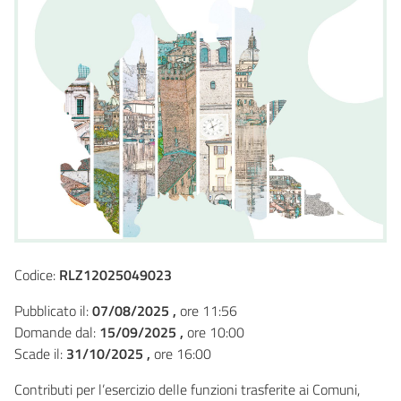
Codice:
RLZ12025049023
Pubblicato il:
07/08/2025 ,
ore 11:56
Domande dal:
15/09/2025 ,
ore 10:00
Scade il:
31/10/2025 ,
ore 16:00
Contributi per l’esercizio delle funzioni trasferite ai Comuni,