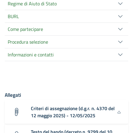
Regime di Aiuto di Stato
BURL
Come partecipare
Procedura selezione
Informazioni e contatti
Allegati
Criteri di assegnazione (d.g.r. n. 4370 del
12 maggio 2025) - 12/05/2025
Testo del bando (decreto n. 9799 del 10