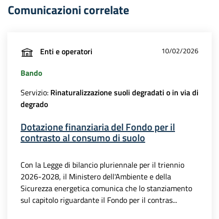
Comunicazioni correlate
Enti e operatori
10/02/2026
Bando
Servizio:
Rinaturalizzazione suoli degradati o in via di
degrado
Dotazione finanziaria del Fondo per il
contrasto al consumo di suolo
Con la Legge di bilancio pluriennale per il triennio
2026-2028, il Ministero dell'Ambiente e della
Sicurezza energetica comunica che lo stanziamento
sul capitolo riguardante il Fondo per il contras...