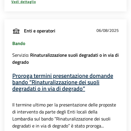
Vedi dettaglio
Enti e operatori
06/08/2025
Bando
Servizio:
Rinaturalizzazione suoli degradati o in via di
degrado
Proroga termini presentazione domande
bando “Rinaturalizzazione dei suoli
degradati o in via di degrado”
Il termine ultimo per la presentazione delle proposte
di intervento da parte degli Enti locali della
Lombardia sul bando “Rinaturalizzazione dei suoli
degradati e in via di degrado” è stato proroga...