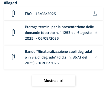
Allegati
FAQ - 13/08/2025
Proroga termini per la presentazione delle
domande (decreto n. 11253 del 6 agosto
2025) - 06/08/2025
Bando "Rinaturalizzazione suoli degradati
o in via di degrado" (d.d.s. n. 8673 del
2025) - 18/06/2025
Mostra altri