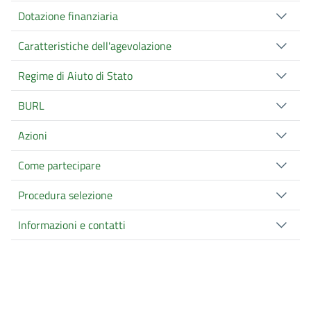
Dotazione finanziaria
Caratteristiche dell'agevolazione
Regime di Aiuto di Stato
BURL
Azioni
Come partecipare
Procedura selezione
Informazioni e contatti