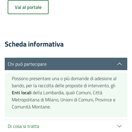
Vai al portale
Scheda informativa
Chi può partecipare
Possono presentare una o più domande di adesione al
bando, per la raccolta delle proposte di intervento, gli
Enti locali
della Lombardia, quali Comuni, Città
Metropolitana di Milano, Unioni di Comuni, Province e
Comunità Montane.
Di cosa si tratta