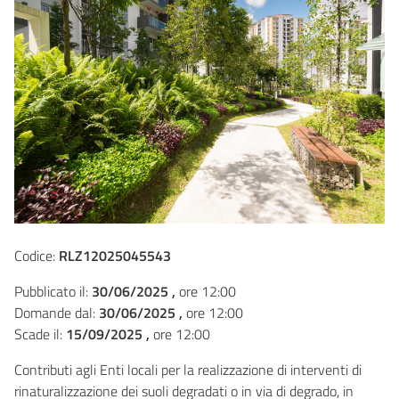
Codice:
RLZ12025045543
Pubblicato il:
30/06/2025 ,
ore 12:00
Domande dal:
30/06/2025 ,
ore 12:00
Scade il:
15/09/2025 ,
ore 12:00
Contributi agli Enti locali per la realizzazione di interventi di
rinaturalizzazione dei suoli degradati o in via di degrado, in