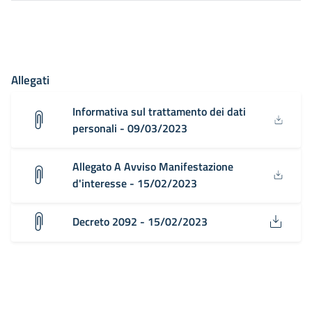
Allegati
Informativa sul trattamento dei dati
personali - 09/03/2023
Allegato A Avviso Manifestazione
d'interesse - 15/02/2023
Decreto 2092 - 15/02/2023