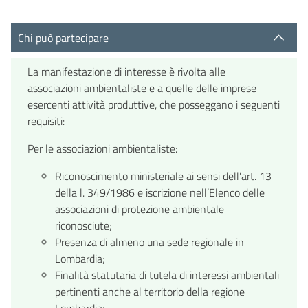
Chi può partecipare
La manifestazione di interesse è rivolta alle
associazioni ambientaliste e a quelle delle imprese
esercenti attività produttive, che posseggano i seguenti
requisiti:
Per le associazioni ambientaliste:
Riconoscimento ministeriale ai sensi dell’art. 13
della l. 349/1986 e iscrizione nell’Elenco delle
associazioni di protezione ambientale
riconosciute;
Presenza di almeno una sede regionale in
Lombardia;
Finalità statutaria di tutela di interessi ambientali
pertinenti anche al territorio della regione
Lombardia;