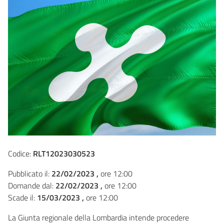
Codice:
RLT12023030523
Pubblicato il:
22/02/2023 ,
ore 12:00
Domande dal:
22/02/2023 ,
ore 12:00
Scade il:
15/03/2023 ,
ore 12:00
La Giunta regionale della Lombardia intende procedere