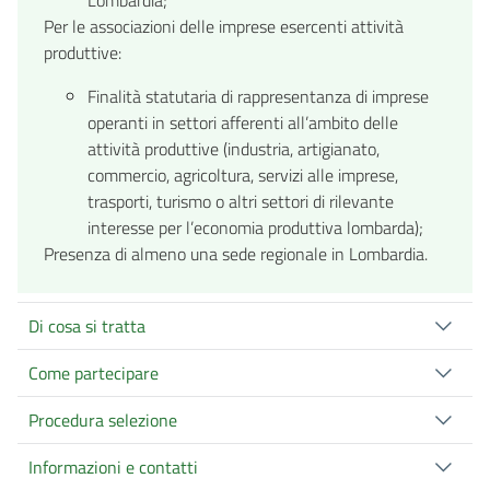
Per le associazioni delle imprese esercenti attività
produttive:
Finalità statutaria di rappresentanza di imprese
operanti in settori afferenti all’ambito delle
attività produttive (industria, artigianato,
commercio, agricoltura, servizi alle imprese,
trasporti, turismo o altri settori di rilevante
interesse per l’economia produttiva lombarda);
Presenza di almeno una sede regionale in Lombardia.
Di cosa si tratta
Come partecipare
Procedura selezione
Informazioni e contatti