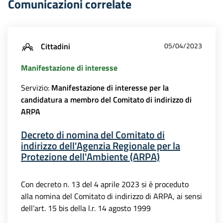
Comunicazioni correlate
Cittadini
05/04/2023
Manifestazione di interesse
Servizio:
Manifestazione di interesse per la
candidatura a membro del Comitato di indirizzo di
ARPA
Decreto di nomina del Comitato di
indirizzo dell'Agenzia Regionale per la
Protezione dell'Ambiente (ARPA)
Con decreto n. 13 del 4 aprile 2023 si è proceduto
alla nomina del Comitato di indirizzo di ARPA, ai sensi
dell’art. 15 bis della l.r. 14 agosto 1999