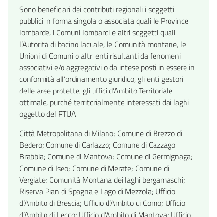
Sono beneficiari dei contributi regionali i soggetti
pubblici in forma singola o associata quali le Province
lombarde, i Comuni lombardi e altri soggetti quali
l’Autorità di bacino lacuale, le Comunità montane, le
Unioni di Comuni o altri enti risultanti da fenomeni
associativi e/o aggregativi o da intese posti in essere in
conformità all’ordinamento giuridico, gli enti gestori
delle aree protette, gli uffici d’Ambito Territoriale
ottimale, purché territorialmente interessati dai laghi
oggetto del PTUA
Città Metropolitana di Milano; Comune di Brezzo di
Bedero; Comune di Carlazzo; Comune di Cazzago
Brabbia; Comune di Mantova; Comune di Germignaga;
Comune di Iseo; Comune di Merate; Comune di
Vergiate; Comunità Montana dei laghi bergamaschi;
Riserva Pian di Spagna e Lago di Mezzola; Ufficio
d’Ambito di Brescia; Ufficio d’Ambito di Como; Ufficio
d’Ambito di Lecco; Ufficio d’Ambito di Mantova; Ufficio