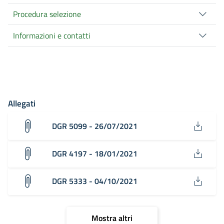
Procedura selezione
Informazioni e contatti
Allegati
DGR 5099 - 26/07/2021
DGR 4197 - 18/01/2021
DGR 5333 - 04/10/2021
Mostra altri