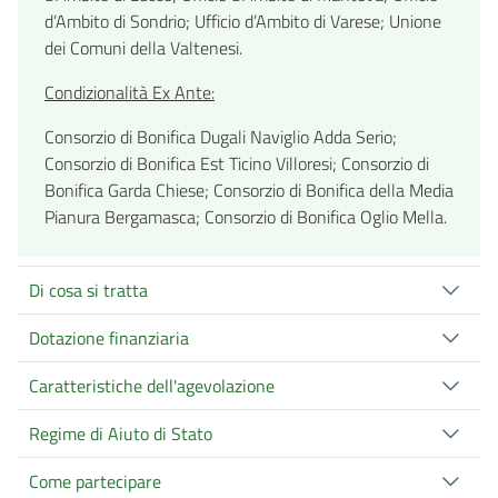
d’Ambito di Sondrio; Ufficio d’Ambito di Varese; Unione
dei Comuni della Valtenesi.
Condizionalità Ex Ante:
Consorzio di Bonifica Dugali Naviglio Adda Serio;
Consorzio di Bonifica Est Ticino Villoresi; Consorzio di
Bonifica Garda Chiese; Consorzio di Bonifica della Media
Pianura Bergamasca; Consorzio di Bonifica Oglio Mella.
Di cosa si tratta
Dotazione finanziaria
Caratteristiche dell'agevolazione
Regime di Aiuto di Stato
Come partecipare