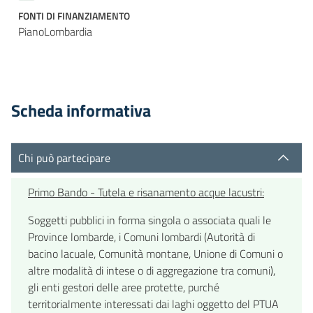
FONTI DI FINANZIAMENTO
PianoLombardia
Scheda informativa
Chi può partecipare
Primo Bando - Tutela e risanamento acque lacustri:
Soggetti pubblici in forma singola o associata quali le
Province lombarde, i Comuni lombardi (Autorità di
bacino lacuale, Comunità montane, Unione di Comuni o
altre modalità di intese o di aggregazione tra comuni),
gli enti gestori delle aree protette, purché
territorialmente interessati dai laghi oggetto del PTUA