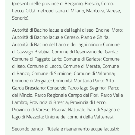
(presenti nelle province di Bergamo, Brescia, Como,
Lecco, Città metropolitana di Milano, Mantova, Varese,
Sondrio).
Autorità di Bacino lacuale dei laghi d’Iseo, Endine, Moro;
Autorità di Bacino lacuale Ceresio, Piano e Ghirla;
Autorità di Bacino del Lario e dei laghi minori; Comune
di Cazzago Brabbia; Comune di Desenzano del Garda;
Comune di Faggeto Lario; Comune di Garlate; Comune
di Iseo; Comune di Lecco; Comune di Merate; Comune
di Ranco; Comune di Sirmione; Comune di Valbrona;
Comune di Vergiate; Comunità Montana Parco Alto
Garda Bresciano; Consorzio Parco lago Segrino; Parco
del Mincio; Parco Regionale Campo dei Fiori; Parco Valle
Lambro; Provincia di Brescia; Provincia di Lecco;
Provincia di Varese; Riserva Naturale Pian di Spagna e
lago di Mezzola; Unione dei comuni della Valtenesi.
Secondo bando - Tutela e risanamento acque lacustri: