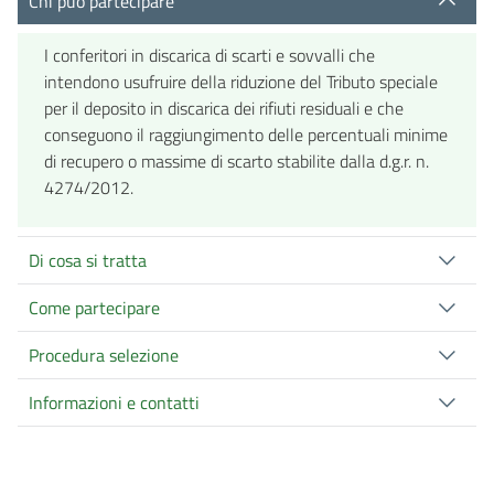
Chi può partecipare
I conferitori in discarica di scarti e sovvalli che
intendono usufruire della riduzione del Tributo speciale
per il deposito in discarica dei rifiuti residuali e che
conseguono il raggiungimento delle percentuali minime
di recupero o massime di scarto stabilite dalla d.g.r. n.
4274/2012.
Di cosa si tratta
Come partecipare
Procedura selezione
Informazioni e contatti