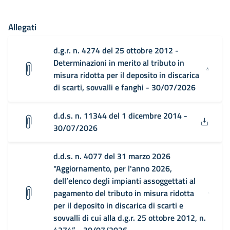
Allegati
d.g.r. n. 4274 del 25 ottobre 2012 -
Determinazioni in merito al tributo in
misura ridotta per il deposito in discarica
di scarti, sovvalli e fanghi - 30/07/2026
d.d.s. n. 11344 del 1 dicembre 2014 -
30/07/2026
d.d.s. n. 4077 del 31 marzo 2026
"Aggiornamento, per l'anno 2026,
dell’elenco degli impianti assoggettati al
pagamento del tributo in misura ridotta
per il deposito in discarica di scarti e
sovvalli di cui alla d.g.r. 25 ottobre 2012, n.
4274” - 30/07/2026