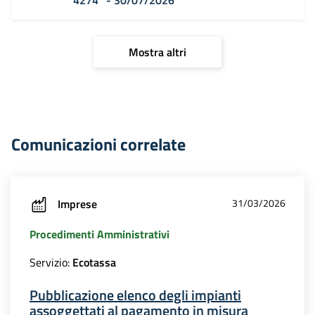
Mostra altri
Comunicazioni correlate
Imprese
31/03/2026
Procedimenti Amministrativi
Servizio:
Ecotassa
Pubblicazione elenco degli impianti
assoggettati al pagamento in misura