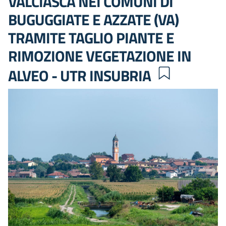
VALCIASCA NEI COMUNI DI
BUGUGGIATE E AZZATE (VA)
TRAMITE TAGLIO PIANTE E
RIMOZIONE VEGETAZIONE IN
ALVEO - UTR INSUBRIA