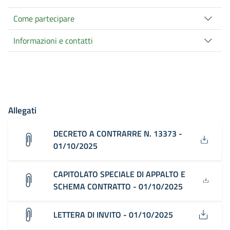
Come partecipare
Informazioni e contatti
Allegati
DECRETO A CONTRARRE N. 13373 -
01/10/2025
CAPITOLATO SPECIALE DI APPALTO E
SCHEMA CONTRATTO - 01/10/2025
LETTERA DI INVITO - 01/10/2025