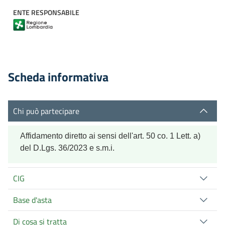
ENTE RESPONSABILE
Scheda informativa
Chi può partecipare
Affidamento diretto ai sensi dell'art. 50 co. 1 Lett. a)
del D.Lgs. 36/2023 e s.m.i.
CIG
Base d'asta
Di cosa si tratta