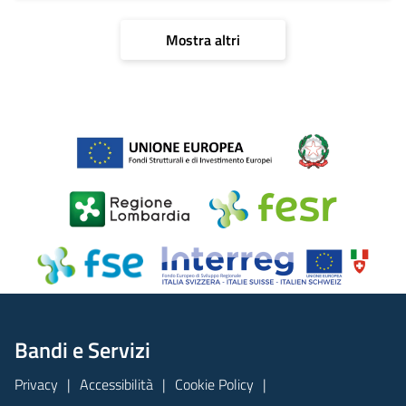
Mostra altri
Bandi e Servizi
Privacy
Accessibilità
Cookie Policy